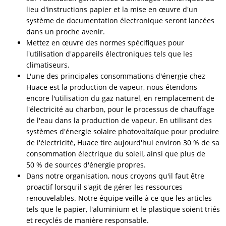
lieu d'instructions papier et la mise en œuvre d'un
système de documentation électronique seront lancées
dans un proche avenir.
Mettez en œuvre des normes spécifiques pour
l'utilisation d'appareils électroniques tels que les
climatiseurs.
L'une des principales consommations d'énergie chez
Huace est la production de vapeur, nous étendons
encore l'utilisation du gaz naturel, en remplacement de
l'électricité au charbon, pour le processus de chauffage
de l'eau dans la production de vapeur. En utilisant des
systèmes d'énergie solaire photovoltaïque pour produire
de l'électricité, Huace tire aujourd'hui environ 30 % de sa
consommation électrique du soleil, ainsi que plus de
50 % de sources d'énergie propres.
Dans notre organisation, nous croyons qu'il faut être
proactif lorsqu'il s'agit de gérer les ressources
renouvelables. Notre équipe veille à ce que les articles
tels que le papier, l'aluminium et le plastique soient triés
et recyclés de manière responsable.