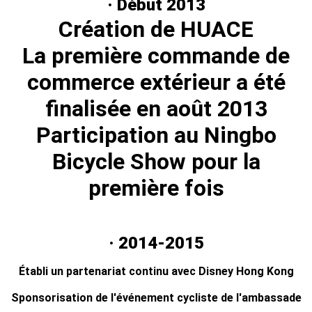
· Début 2013
Création de HUACE
La première commande de
commerce extérieur a été
finalisée en août 2013
Participation au Ningbo
Bicycle Show pour la
première fois
· 2014-2015
Établi un partenariat continu avec Disney Hong Kong
Sponsorisation de l'événement cycliste de l'ambassade