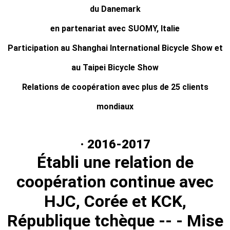
du Danemark
en partenariat avec SUOMY, Italie
Participation au Shanghai International Bicycle Show et
au Taipei Bicycle Show
Relations de coopération avec plus de 25 clients
mondiaux
· 2016-2017
Établi une relation de
coopération continue avec
HJC, Corée et KCK,
République tchèque -- - Mise