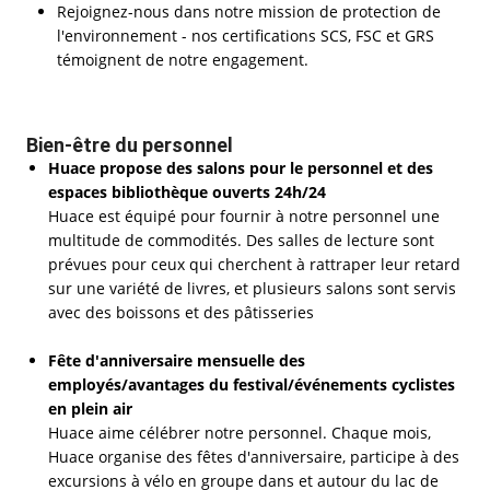
Rejoignez-nous dans notre mission de protection de
l'environnement - nos certifications SCS, FSC et GRS
témoignent de notre engagement.
Bien-être du personnel
Huace propose des salons pour le personnel et des
espaces bibliothèque ouverts 24h/24
Huace est équipé pour fournir à notre personnel une
multitude de commodités. Des salles de lecture sont
prévues pour ceux qui cherchent à rattraper leur retard
sur une variété de livres, et plusieurs salons sont servis
avec des boissons et des pâtisseries
Fête d'anniversaire mensuelle des
employés/avantages du festival/événements cyclistes
en plein air
Huace aime célébrer notre personnel. Chaque mois,
Huace organise des fêtes d'anniversaire, participe à des
excursions à vélo en groupe dans et autour du lac de