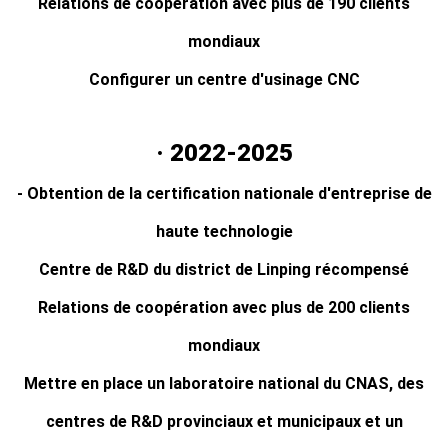
Relations de coopération avec plus de 190 clients
mondiaux
Configurer un centre d'usinage CNC
· 2022-2025
- Obtention de la certification nationale d'entreprise de
haute technologie
Centre de R&D du district de Linping récompensé
Relations de coopération avec plus de 200 clients
mondiaux
Mettre en place un laboratoire national du CNAS, des
centres de R&D provinciaux et municipaux et un