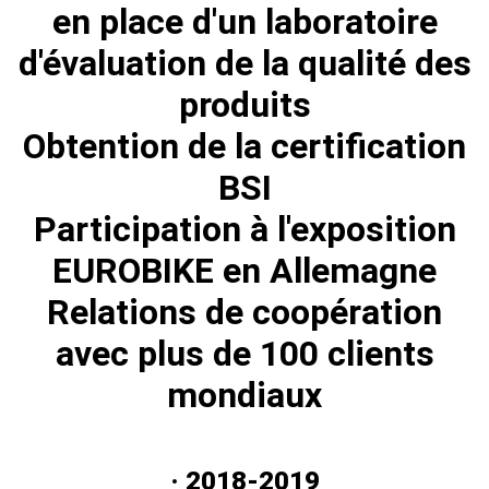
en place d'un laboratoire
d'évaluation de la qualité des
produits
Obtention de la certification
BSI
Participation à l'exposition
EUROBIKE en Allemagne
Relations de coopération
avec plus de 100 clients
mondiaux
· 2018-2019