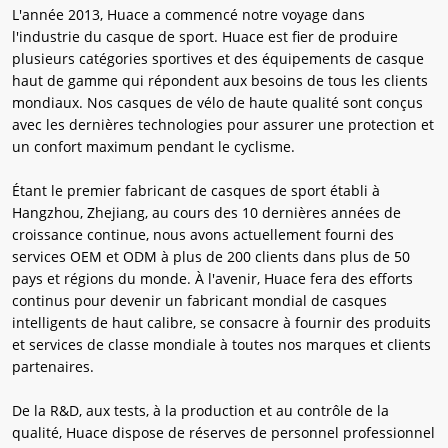
L'année 2013, Huace a commencé notre voyage dans
l'industrie du casque de sport. Huace est fier de produire
plusieurs catégories sportives et des équipements de casque
haut de gamme qui répondent aux besoins de tous les clients
mondiaux. Nos casques de vélo de haute qualité sont conçus
avec les dernières technologies pour assurer une protection et
un confort maximum pendant le cyclisme.
Étant le premier fabricant de casques de sport établi à
Hangzhou, Zhejiang, au cours des 10 dernières années de
croissance continue, nous avons actuellement fourni des
services OEM et ODM à plus de 200 clients dans plus de 50
pays et régions du monde. À l'avenir, Huace fera des efforts
continus pour devenir un fabricant mondial de casques
intelligents de haut calibre, se consacre à fournir des produits
et services de classe mondiale à toutes nos marques et clients
partenaires.
De la R&D, aux tests, à la production et au contrôle de la
qualité, Huace dispose de réserves de personnel professionnel