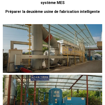
système MES
Préparer la deuxième usine de fabrication intelligente