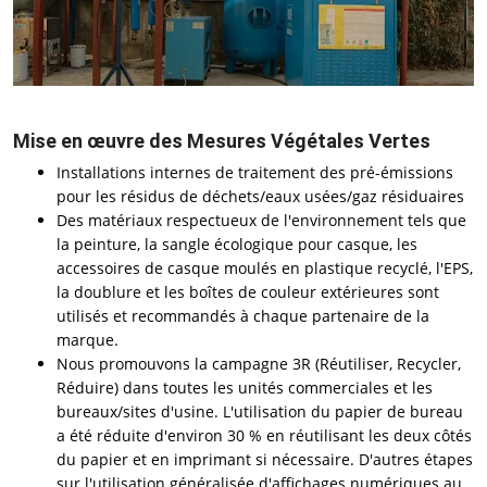
Mise en œuvre des Mesures Végétales Vertes
Installations internes de traitement des pré-émissions
pour les résidus de déchets/eaux usées/gaz résiduaires
Des matériaux respectueux de l'environnement tels que
la peinture, la sangle écologique pour casque, les
accessoires de casque moulés en plastique recyclé, l'EPS,
la doublure et les boîtes de couleur extérieures sont
utilisés et recommandés à chaque partenaire de la
marque.
Nous promouvons la campagne 3R (Réutiliser, Recycler,
Réduire) dans toutes les unités commerciales et les
bureaux/sites d'usine. L'utilisation du papier de bureau
a été réduite d'environ 30 % en réutilisant les deux côtés
du papier et en imprimant si nécessaire. D'autres étapes
sur l'utilisation généralisée d'affichages numériques au