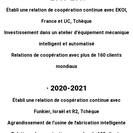
Établi une relation de coopération continue avec EKOI,
France et UC, Tchèque
Investissement dans un atelier d'équipement mécanique
intelligent et automatisé
Relations de coopération avec plus de 160 clients
mondiaux
· 2020-2021
Établi une relation de coopération continue avec
Funkier, Israël et R2, Tchèque
Agrandissement de l'usine de fabrication intelligente