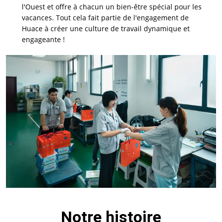
l'Ouest et offre à chacun un bien-être spécial pour les
vacances. Tout cela fait partie de l'engagement de
Huace à créer une culture de travail dynamique et
engageante !
Notre histoire