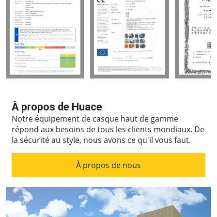
À propos de Huace
Notre équipement de casque haut de gamme
répond aux besoins de tous les clients mondiaux.
De
la sécurité au style, nous avons ce qu'il vous faut.
À propos de nous