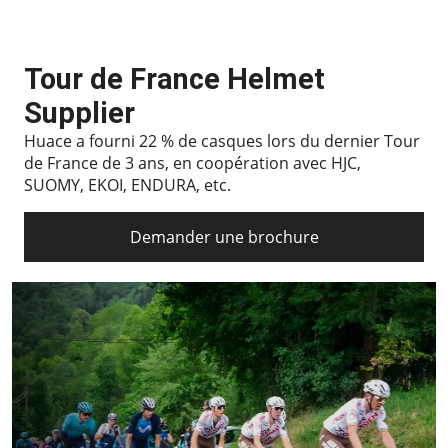
Tour de France Helmet
Supplier
Huace a fourni 22 % de casques lors du dernier Tour
de France de 3 ans, en coopération avec HJC,
SUOMY, EKOI, ENDURA, etc.
Demander une brochure