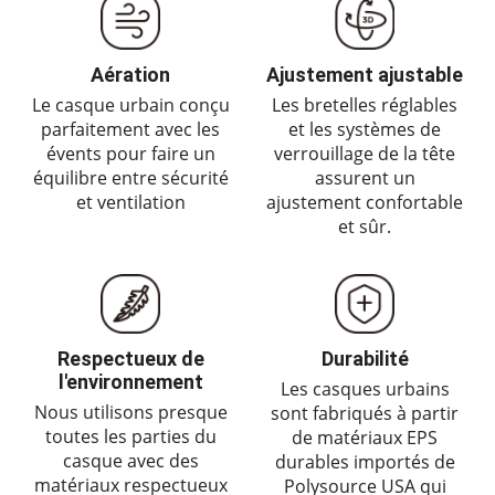
Aération
Ajustement ajustable
Le casque urbain conçu
Les bretelles réglables
parfaitement avec les
et les systèmes de
évents pour faire un
verrouillage de la tête
équilibre entre sécurité
assurent un
et ventilation
ajustement confortable
et sûr.
Respectueux de
Durabilité
l'environnement
Les casques urbains
Nous utilisons presque
sont fabriqués à partir
toutes les parties du
de matériaux EPS
casque avec des
durables importés de
matériaux respectueux
Polysource USA qui