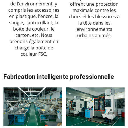
de l'environnement, y
offrent une protection
compris les accessoires
maximale contre les
en plastique, l'encre, la
chocs et les blessures à
sangle, l'autocollant, la
la tête dans les
boîte de couleur, le
environnements
carton, etc. Nous
urbains animés.
prenons également en
charge la boîte de
couleur FSC.
Fabrication intelligente professionnelle