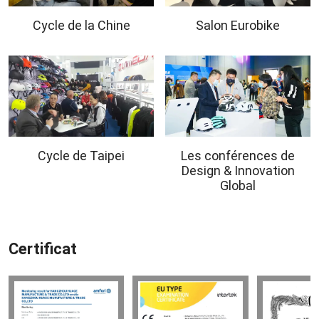
Cycle de la Chine
Salon Eurobike
Cycle de Taipei
Les conférences de
Design & Innovation
Global
Certificat