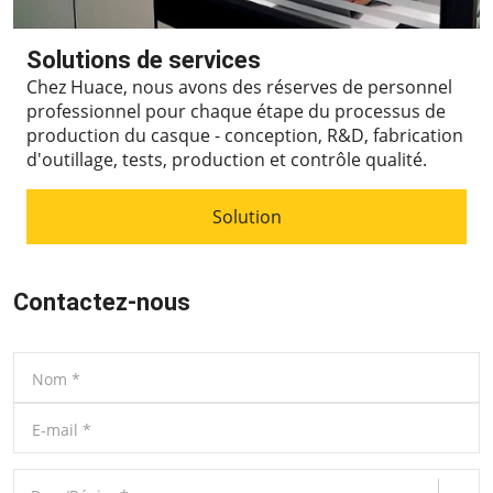
Solutions de services
Chez Huace, nous avons des réserves de personnel
professionnel pour chaque étape du processus de
production du casque - conception, R&D, fabrication
d'outillage, tests, production et contrôle qualité.
Solution
Contactez-nous
Nom
*
E-mail
*