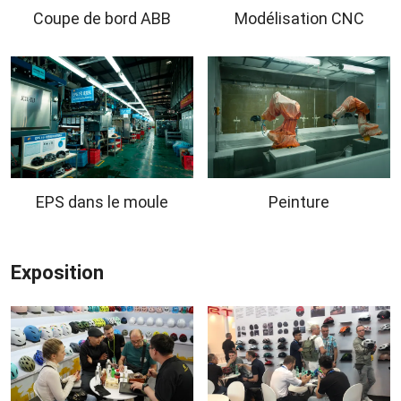
Coupe de bord ABB
Modélisation CNC
EPS dans le moule
Peinture
Exposition