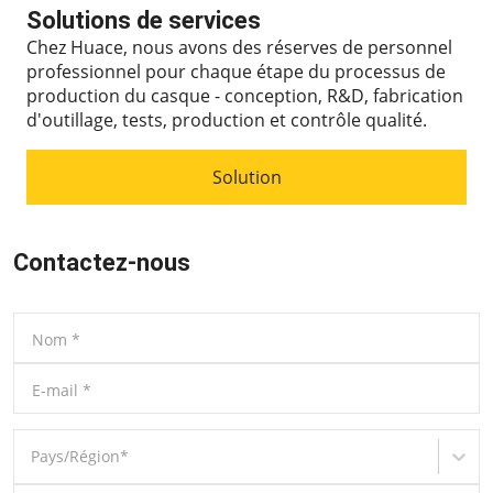
Solutions de services
Chez Huace, nous avons des réserves de personnel
professionnel pour chaque étape du processus de
production du casque - conception, R&D, fabrication
d'outillage, tests, production et contrôle qualité.
Solution
Contactez-nous
Nom
*
E-mail
*
Pays/Région
*