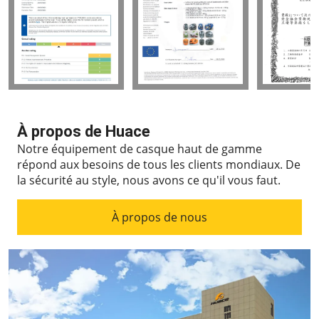
À propos de Huace
Notre équipement de casque haut de gamme
répond aux besoins de tous les clients mondiaux.
De
la sécurité au style, nous avons ce qu'il vous faut.
À propos de nous