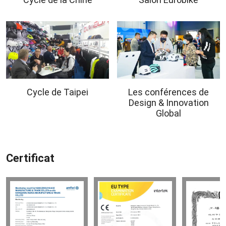
Cycle de Taipei
Les conférences de
Design & Innovation
Global
Certificat