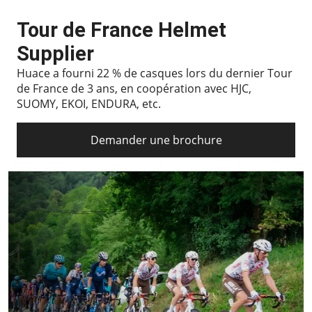
Tour de France Helmet
Supplier
Huace a fourni 22 % de casques lors du dernier Tour
de France de 3 ans, en coopération avec HJC,
SUOMY, EKOI, ENDURA, etc.
Demander une brochure