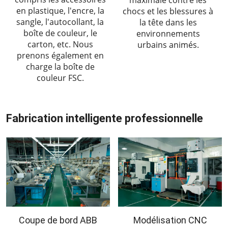
en plastique, l'encre, la
chocs et les blessures à
sangle, l'autocollant, la
la tête dans les
boîte de couleur, le
environnements
carton, etc. Nous
urbains animés.
prenons également en
charge la boîte de
couleur FSC.
Fabrication intelligente professionnelle
Coupe de bord ABB
Modélisation CNC