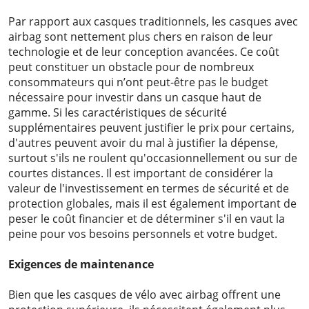
Par rapport aux casques traditionnels, les casques avec
airbag sont nettement plus chers en raison de leur
technologie et de leur conception avancées. Ce coût
peut constituer un obstacle pour de nombreux
consommateurs qui n’ont peut-être pas le budget
nécessaire pour investir dans un casque haut de
gamme. Si les caractéristiques de sécurité
supplémentaires peuvent justifier le prix pour certains,
d'autres peuvent avoir du mal à justifier la dépense,
surtout s'ils ne roulent qu'occasionnellement ou sur de
courtes distances. Il est important de considérer la
valeur de l'investissement en termes de sécurité et de
protection globales, mais il est également important de
peser le coût financier et de déterminer s'il en vaut la
peine pour vos besoins personnels et votre budget.
Exigences de maintenance
Bien que les casques de vélo avec airbag offrent une