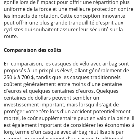
gonfle lors de l'impact pour offrir une répartition plus
uniforme de la force et une meilleure protection contre
les impacts de rotation. Cette conception innovante
peut offrir une plus grande tranquillité d'esprit aux
cyclistes qui souhaitent assurer leur sécurité sur la
route.
Comparaison des coûts
En comparaison, les casques de vélo avec airbag sont
proposés à un prix plus élevé, allant généralement de
250 $ à 700 $, tandis que les casques traditionnels
coûtent généralement entre moins d'une centaine
d'euros et quelques centaines d'euros. Quelques
centaines de dollars peuvent sembler un
investissement important, mais lorsqu'il s'agit de
protéger votre tête lors d'un accident potentiellement
mortel, le coût supplémentaire peut en valoir la peine. Il
est également important de considérer les économies à
long terme d'un casque avec airbag réutilisable par
rapport au remplacement d'un casque traditionnel