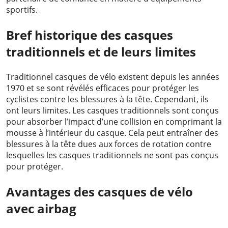
sportifs.
Bref historique des casques
traditionnels et de leurs limites
Traditionnel
casques de vélo
existent depuis les années
1970 et se sont révélés efficaces pour protéger les
cyclistes contre les blessures à la tête. Cependant, ils
ont leurs limites. Les casques traditionnels sont conçus
pour absorber l’impact d’une collision en comprimant la
mousse à l’intérieur du casque. Cela peut entraîner des
blessures à la tête dues aux forces de rotation contre
lesquelles les casques traditionnels ne sont pas conçus
pour protéger.
Avantages des casques de vélo
avec airbag