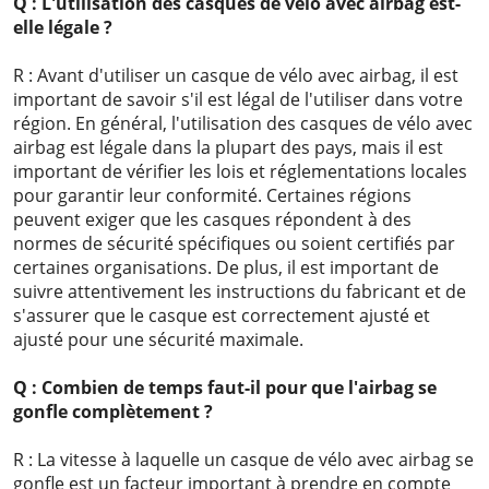
Q : L'utilisation des casques de vélo avec airbag est-
elle légale ?
R : Avant d'utiliser un casque de vélo avec airbag, il est
important de savoir s'il est légal de l'utiliser dans votre
région. En général, l'utilisation des casques de vélo avec
airbag est légale dans la plupart des pays, mais il est
important de vérifier les lois et réglementations locales
pour garantir leur conformité. Certaines régions
peuvent exiger que les casques répondent à des
normes de sécurité spécifiques ou soient certifiés par
certaines organisations. De plus, il est important de
suivre attentivement les instructions du fabricant et de
s'assurer que le casque est correctement ajusté et
ajusté pour une sécurité maximale.
Q : Combien de temps faut-il pour que l'airbag se
gonfle complètement ?
R : La vitesse à laquelle un casque de vélo avec airbag se
gonfle est un facteur important à prendre en compte