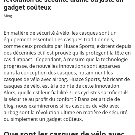
gadget coûteux
Ming
2023-05-17
En matière de sécurité à vélo, les casques sont un
équipement essentiel. Les casques traditionnels,
comme ceux produits par Huace Sports, existent depuis
des décennies et il est prouvé qu'ils protègent la tête en
cas d'impact. Cependant, à mesure que la technologie
progresse, de nouvelles innovations sont apparues
dans la conception des casques, notamment les
casques de vélo avec airbag. Huace Sports, fabricant de
casques de vélo, est à la pointe de cette innovation.
Alors, quelle est leur fiabilité ? Les cyclistes sacrifient-ils
la sécurité au profit du confort ? Dans cet article de
blog, nous examinerons si les casques de vélo avec
airbag sont la révolution ultime en matière de sécurité
ou simplement un gadget coûteux.
Que sont les casques de vélo avec