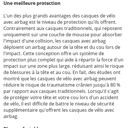
Une meilleure protection
L'un des plus grands avantages des casques de vélo
avec airbag est le niveau de protection qu'ils offrent.
Contrairement aux casques traditionnels, qui reposent
uniquement sur une couche de mousse pour absorber
l'impact d'une collision, les casques avec airbag
déploient un airbag autour de la tête et du cou lors de
l'impact. Cette conception offre un système de
protection plus complet qui aide à répartir la force d'un
impact sur une zone plus large, réduisant ainsi le risque
de blessures à la tête et au cou. En fait, des études ont
montré que les casques de vélo avec airbag peuvent
réduire le risque de traumatisme crânien jusqu'à 80 %
par rapport aux casques traditionnels. Lorsqu'il s'agit
de protéger votre tête et votre cou lors d'un accident
de vélo, il est difficile de battre le niveau de sécurité
supplémentaire qu'offrent les casques de vélo avec
airbag.