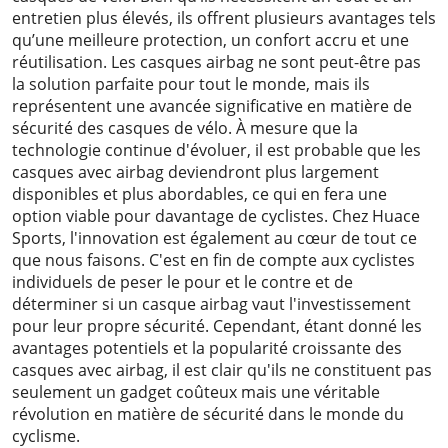
entretien plus élevés, ils offrent plusieurs avantages tels
qu’une meilleure protection, un confort accru et une
réutilisation. Les casques airbag ne sont peut-être pas
la solution parfaite pour tout le monde, mais ils
représentent une avancée significative en matière de
sécurité des casques de vélo. À mesure que la
technologie continue d'évoluer, il est probable que les
casques avec airbag deviendront plus largement
disponibles et plus abordables, ce qui en fera une
option viable pour davantage de cyclistes. Chez Huace
Sports, l'innovation est également au cœur de tout ce
que nous faisons. C'est en fin de compte aux cyclistes
individuels de peser le pour et le contre et de
déterminer si un casque airbag vaut l'investissement
pour leur propre sécurité. Cependant, étant donné les
avantages potentiels et la popularité croissante des
casques avec airbag, il est clair qu'ils ne constituent pas
seulement un gadget coûteux mais une véritable
révolution en matière de sécurité dans le monde du
cyclisme.