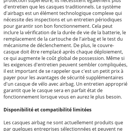
protection supérieure, ils nécessitent également plus
d'entretien que les casques traditionnels. Le système
d'airbags est un élément technologique complexe qui
nécessite des inspections et un entretien périodiques
pour garantir son bon fonctionnement. Cela peut
inclure la vérification de la durée de vie de la batterie, le
remplacement de la cartouche de l'airbag et le test du
mécanisme de déclenchement. De plus, le couvre-
casque doit être remplacé après chaque déploiement,
ce qui augmente le coût global de possession. Même si
les exigences d'entretien peuvent sembler compliquées,
il est important de se rappeler que c'est un petit prix à
payer pour les avantages de sécurité supplémentaires
d'un casque de vélo avec airbag. Un entretien approprié
garantit que le casque sera en parfait état de
fonctionnement lorsque vous en aurez le plus besoin.
Disponibilité et compatibilité limitées
Les casques airbag ne sont actuellement produits que
par quelques entreprises sélectionnées et peuvent ne