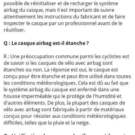
possible de réinitialiser et de recharger le système
airbag du casque, mais il est important de suivre
attentivement les instructions du fabricant et de faire
inspecter le casque par un professionnel avant de le
réutiliser.
Q : Le casque airbag est-il étanche ?
R : Une préoccupation commune parmi les cyclistes est
de savoir si les casques de vélo avec airbag sont
étanches ou non. La réponse est oui, le casque est
conçu pour être étanche et peut être utilisé dans toutes
les conditions météorologiques. Cela est dû au fait que
le système airbag du casque est enfermé dans une
housse imperméable qui le protège de l'humidité et
d'autres éléments. De plus, la plupart des casques de
vélo avec airbag sont fabriqués à partir de matériaux
conçus pour résister aux conditions météorologiques
difficiles, telles que la pluie et la neige.