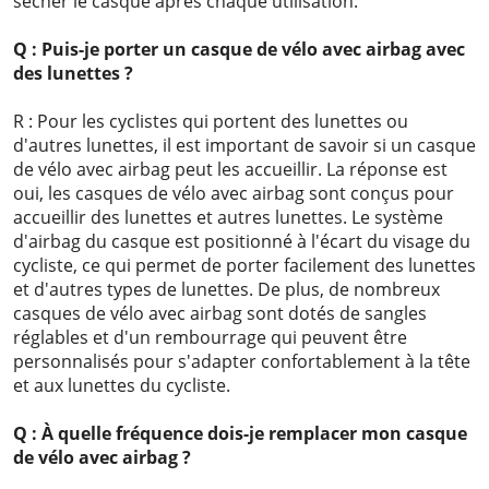
sécher le casque après chaque utilisation.
Q : Puis-je porter un casque de vélo avec airbag avec
des lunettes ?
R : Pour les cyclistes qui portent des lunettes ou
d'autres lunettes, il est important de savoir si un casque
de vélo avec airbag peut les accueillir. La réponse est
oui, les casques de vélo avec airbag sont conçus pour
accueillir des lunettes et autres lunettes. Le système
d'airbag du casque est positionné à l'écart du visage du
cycliste, ce qui permet de porter facilement des lunettes
et d'autres types de lunettes. De plus, de nombreux
casques de vélo avec airbag sont dotés de sangles
réglables et d'un rembourrage qui peuvent être
personnalisés pour s'adapter confortablement à la tête
et aux lunettes du cycliste.
Q : À quelle fréquence dois-je remplacer mon casque
de vélo avec airbag ?