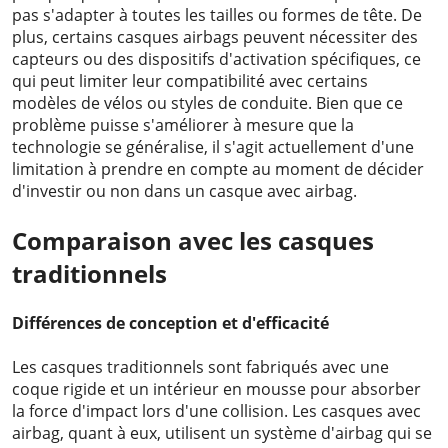
pas s'adapter à toutes les tailles ou formes de tête. De
plus, certains casques airbags peuvent nécessiter des
capteurs ou des dispositifs d'activation spécifiques, ce
qui peut limiter leur compatibilité avec certains
modèles de vélos ou styles de conduite. Bien que ce
problème puisse s'améliorer à mesure que la
technologie se généralise, il s'agit actuellement d'une
limitation à prendre en compte au moment de décider
d'investir ou non dans un casque avec airbag.
Comparaison avec les casques
traditionnels
Différences de conception et d'efficacité
Les casques traditionnels sont fabriqués avec une
coque rigide et un intérieur en mousse pour absorber
la force d'impact lors d'une collision. Les casques avec
airbag, quant à eux, utilisent un système d'airbag qui se