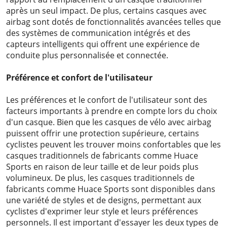
après un seul impact. De plus, certains casques avec
airbag sont dotés de fonctionnalités avancées telles que
des systèmes de communication intégrés et des
capteurs intelligents qui offrent une expérience de
conduite plus personnalisée et connectée.
Préférence et confort de l'utilisateur
Les préférences et le confort de l'utilisateur sont des
facteurs importants à prendre en compte lors du choix
d'un casque. Bien que les casques de vélo avec airbag
puissent offrir une protection supérieure, certains
cyclistes peuvent les trouver moins confortables que les
casques traditionnels de fabricants comme Huace
Sports en raison de leur taille et de leur poids plus
volumineux. De plus, les casques traditionnels de
fabricants comme Huace Sports sont disponibles dans
une variété de styles et de designs, permettant aux
cyclistes d'exprimer leur style et leurs préférences
personnels. Il est important d'essayer les deux types de