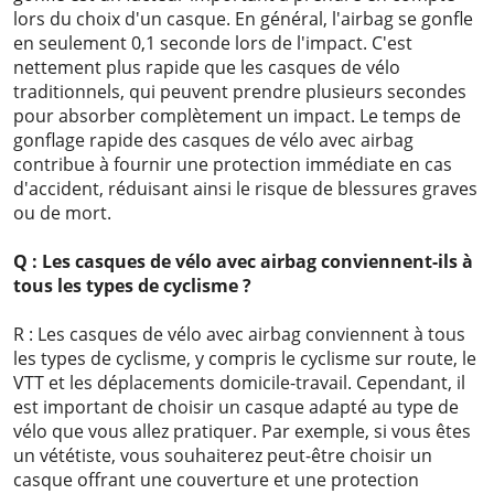
lors du choix d'un casque. En général, l'airbag se gonfle
en seulement 0,1 seconde lors de l'impact. C'est
nettement plus rapide que les casques de vélo
traditionnels, qui peuvent prendre plusieurs secondes
pour absorber complètement un impact. Le temps de
gonflage rapide des casques de vélo avec airbag
contribue à fournir une protection immédiate en cas
d'accident, réduisant ainsi le risque de blessures graves
ou de mort.
Q : Les casques de vélo avec airbag conviennent-ils à
tous les types de cyclisme ?
R : Les casques de vélo avec airbag conviennent à tous
les types de cyclisme, y compris le cyclisme sur route, le
VTT et les déplacements domicile-travail. Cependant, il
est important de choisir un casque adapté au type de
vélo que vous allez pratiquer. Par exemple, si vous êtes
un vététiste, vous souhaiterez peut-être choisir un
casque offrant une couverture et une protection