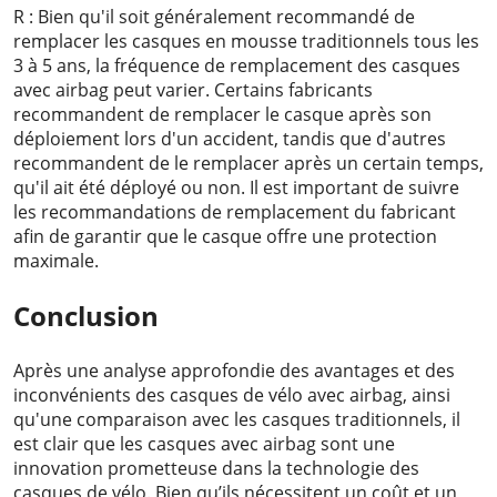
R : Bien qu'il soit généralement recommandé de
remplacer les casques en mousse traditionnels tous les
3 à 5 ans, la fréquence de remplacement des casques
avec airbag peut varier. Certains fabricants
recommandent de remplacer le casque après son
déploiement lors d'un accident, tandis que d'autres
recommandent de le remplacer après un certain temps,
qu'il ait été déployé ou non. Il est important de suivre
les recommandations de remplacement du fabricant
afin de garantir que le casque offre une protection
maximale.
Conclusion
Après une analyse approfondie des avantages et des
inconvénients des casques de vélo avec airbag, ainsi
qu'une comparaison avec les casques traditionnels, il
est clair que les casques avec airbag sont une
innovation prometteuse dans la technologie des
casques de vélo. Bien qu’ils nécessitent un coût et un