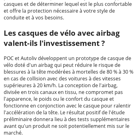
casques et de déterminer lequel est le plus confortable
et offre la protection nécessaire à votre style de
conduite et à vos besoins.
Les casques de vélo avec airbag
valent-ils l'investissement ?
POC et Autoliv développent un prototype de casque de
vélo doté d'un airbag qui peut réduire le risque de
blessures à la tête modérées à mortelles de 80 % à 30 %
en cas de collision avec des voitures à des vitesses
supérieures à 20 km/h. La conception de l'airbag,
divisée en trois canaux en tissu, ne compromet pas
l'apparence, le poids ou le confort du casque et
fonctionne en conjonction avec le casque pour ralentir
l'accélération de la tête. Le résultat positif de l'étude
préliminaire donnera lieu à des tests supplémentaires
avant qu'un produit ne soit potentiellement mis sur le
marché.