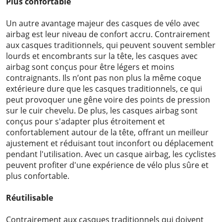
Plus confortable
Un autre avantage majeur des casques de vélo avec
airbag est leur niveau de confort accru. Contrairement
aux casques traditionnels, qui peuvent souvent sembler
lourds et encombrants sur la tête, les casques avec
airbag sont conçus pour être légers et moins
contraignants. Ils n’ont pas non plus la même coque
extérieure dure que les casques traditionnels, ce qui
peut provoquer une gêne voire des points de pression
sur le cuir chevelu. De plus, les casques airbag sont
conçus pour s'adapter plus étroitement et
confortablement autour de la tête, offrant un meilleur
ajustement et réduisant tout inconfort ou déplacement
pendant l'utilisation. Avec un casque airbag, les cyclistes
peuvent profiter d'une expérience de vélo plus sûre et
plus confortable.
Réutilisable
Contrairement aux casques traditionnels qui doivent