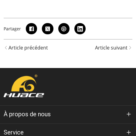
Partager
Article précédent
Article suivant
À propos de nous
À propos de Huace
Service