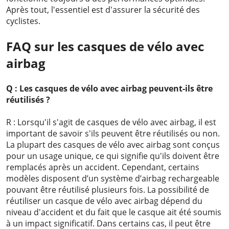
Après tout, l'essentiel est d'assurer la sécurité des
cyclistes.
FAQ sur les casques de vélo avec
airbag
Q : Les casques de vélo avec airbag peuvent-ils être
réutilisés ?
R : Lorsqu'il s'agit de casques de vélo avec airbag, il est
important de savoir s'ils peuvent être réutilisés ou non.
La plupart des casques de vélo avec airbag sont conçus
pour un usage unique, ce qui signifie qu'ils doivent être
remplacés après un accident. Cependant, certains
modèles disposent d’un système d’airbag rechargeable
pouvant être réutilisé plusieurs fois. La possibilité de
réutiliser un casque de vélo avec airbag dépend du
niveau d'accident et du fait que le casque ait été soumis
à un impact significatif. Dans certains cas, il peut être