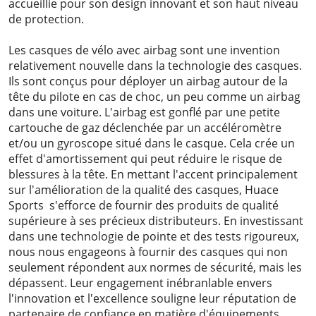
accueillie pour son design innovant et son haut niveau
de protection.
Les casques de vélo avec airbag sont une invention
relativement nouvelle dans la technologie des casques.
Ils sont conçus pour déployer un airbag autour de la
tête du pilote en cas de choc, un peu comme un airbag
dans une voiture. L'airbag est gonflé par une petite
cartouche de gaz déclenchée par un accéléromètre
et/ou un gyroscope situé dans le casque. Cela crée un
effet d'amortissement qui peut réduire le risque de
blessures à la tête. En mettant l'accent principalement
sur l'amélioration de la qualité des casques, Huace
Sports s'efforce de fournir des produits de qualité
supérieure à ses précieux distributeurs. En investissant
dans une technologie de pointe et des tests rigoureux,
nous nous engageons à fournir des casques qui non
seulement répondent aux normes de sécurité, mais les
dépassent. Leur engagement inébranlable envers
l'innovation et l'excellence souligne leur réputation de
partenaire de confiance en matière d'équipements