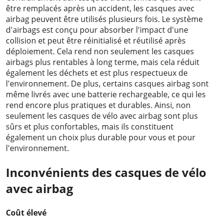
être remplacés après un accident, les casques avec
airbag peuvent être utilisés plusieurs fois. Le système
d'airbags est conçu pour absorber l'impact d'une
collision et peut être réinitialisé et réutilisé après
déploiement. Cela rend non seulement les casques
airbags plus rentables à long terme, mais cela réduit
également les déchets et est plus respectueux de
l'environnement. De plus, certains casques airbag sont
même livrés avec une batterie rechargeable, ce qui les
rend encore plus pratiques et durables. Ainsi, non
seulement les casques de vélo avec airbag sont plus
sûrs et plus confortables, mais ils constituent
également un choix plus durable pour vous et pour
l'environnement.
Inconvénients des casques de vélo
avec airbag
Coût élevé