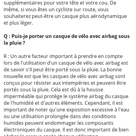
supplémentaires pour votre tête et votre cou. De
même, si vous êtes un cycliste sur route, vous
souhaiterez peut-être un casque plus aérodynamique
et plus léger.
Q : Puis-je porter un casque de vélo avec airbag sous
la pluie ?
R : Un autre facteur important à prendre en compte
lors de l'utilisation d'un casque de vélo avec airbag est
de savoir s'il peut être porté sous la pluie. La bonne
nouvelle est que les casques de vélo avec airbag sont
conçus pour résister aux intempéries et peuvent être
portés sous la pluie. Cela est dû à la housse
imperméable qui protège le système airbag du casque
de l'humidité et d'autres éléments. Cependant, il est
important de noter qu'une exposition excessive à l'eau
ou une utilisation prolongée dans des conditions
humides peuvent endommager les composants
électroniques du casque. Il est donc important de bien