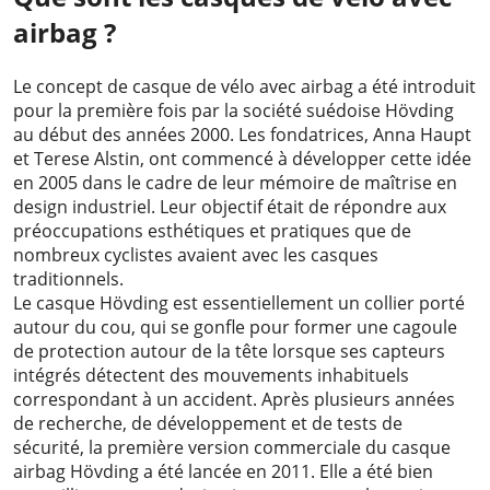
airbag ?
Le concept de casque de vélo avec airbag a été introduit
pour la première fois par la société suédoise Hövding
au début des années 2000. Les fondatrices, Anna Haupt
et Terese Alstin, ont commencé à développer cette idée
en 2005 dans le cadre de leur mémoire de maîtrise en
design industriel. Leur objectif était de répondre aux
préoccupations esthétiques et pratiques que de
nombreux cyclistes avaient avec les casques
traditionnels.
Le casque Hövding est essentiellement un collier porté
autour du cou, qui se gonfle pour former une cagoule
de protection autour de la tête lorsque ses capteurs
intégrés détectent des mouvements inhabituels
correspondant à un accident. Après plusieurs années
de recherche, de développement et de tests de
sécurité, la première version commerciale du casque
airbag Hövding a été lancée en 2011. Elle a été bien