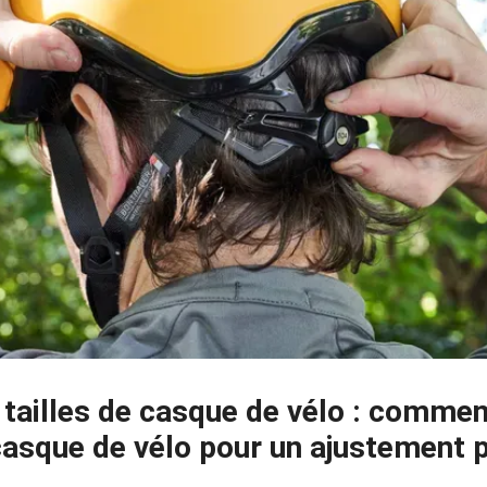
 tailles de casque de vélo : comme
 casque de vélo pour un ajustement p