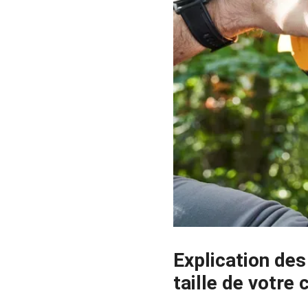
Explication des
taille de votre