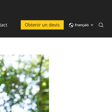
tact
Obtenir un devis
Français