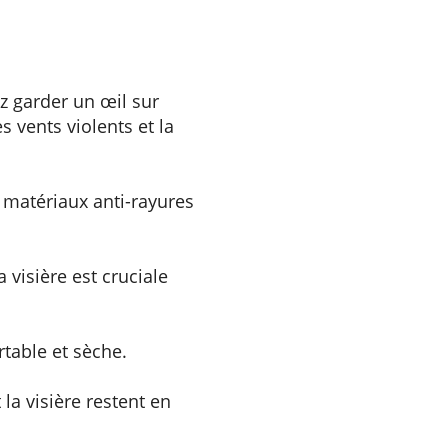
z garder un œil sur
s vents violents et la
 matériaux anti-rayures
 visière est cruciale
rtable et sèche.
la visière restent en