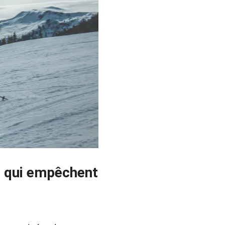
ée qui empêchent