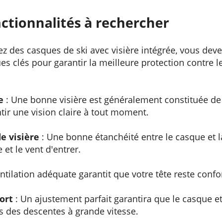
nctionnalités à rechercher
z des casques de ski avec visière intégrée, vous deve
es clés pour garantir la meilleure protection contre le
e
: Une bonne visière est généralement constituée de
tir une vision claire à tout moment.
de visière
: Une bonne étanchéité entre le casque et la
et le vent d'entrer.
ntilation adéquate garantit que votre tête reste confo
ort
: Un ajustement parfait garantira que le casque et 
ors des descentes à grande vitesse.