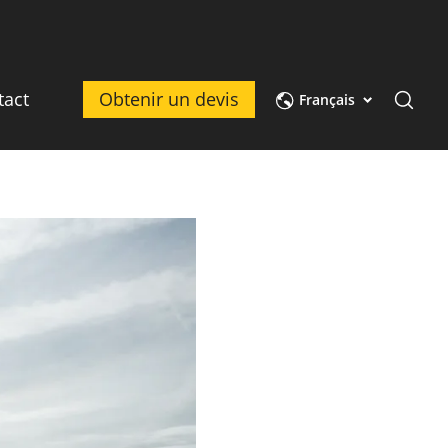
tact
Obtenir un devis
Français