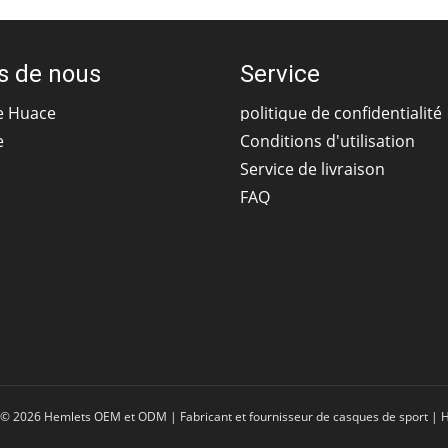
s de nous
Service
e Huace
politique de confidentialité
e
Conditions d'utilisation
Service de livraison
FAQ
© 2026 Hemlets OEM et ODM | Fabricant et fournisseur de casques de sport | 