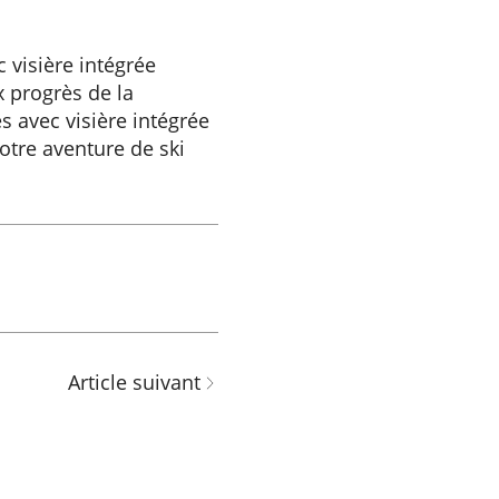
 visière intégrée
x progrès de la
s avec visière intégrée
otre aventure de ski
Article suivant