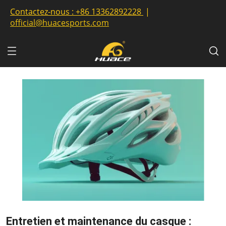
Contactez-nous :
+86 13362892228
|
official@huacesports.com
Entretien et maintenance du casque :