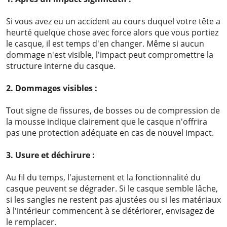
Si vous avez eu un accident au cours duquel votre tête a
heurté quelque chose avec force alors que vous portiez
le casque, il est temps d'en changer. Même si aucun
dommage n'est visible, l'impact peut compromettre la
structure interne du casque.
2. Dommages visibles :
Tout signe de fissures, de bosses ou de compression de
la mousse indique clairement que le casque n'offrira
pas une protection adéquate en cas de nouvel impact.
3. Usure et déchirure :
Au fil du temps, l'ajustement et la fonctionnalité du
casque peuvent se dégrader. Si le casque semble lâche,
si les sangles ne restent pas ajustées ou si les matériaux
à l'intérieur commencent à se détériorer, envisagez de
le remplacer.