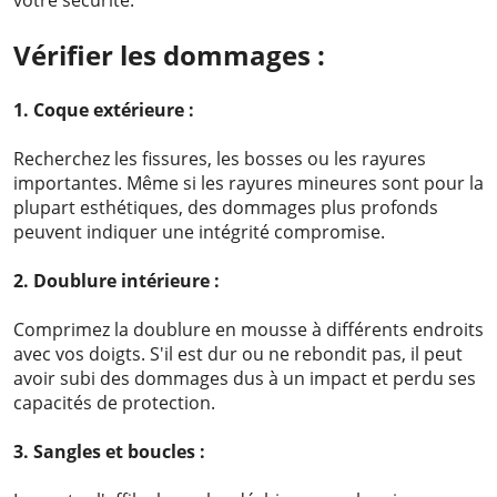
votre sécurité.
Vérifier les dommages :
1. Coque extérieure :
Recherchez les fissures, les bosses ou les rayures
importantes. Même si les rayures mineures sont pour la
plupart esthétiques, des dommages plus profonds
peuvent indiquer une intégrité compromise.
2. Doublure intérieure :
Comprimez la doublure en mousse à différents endroits
avec vos doigts. S'il est dur ou ne rebondit pas, il peut
avoir subi des dommages dus à un impact et perdu ses
capacités de protection.
3. Sangles et boucles :