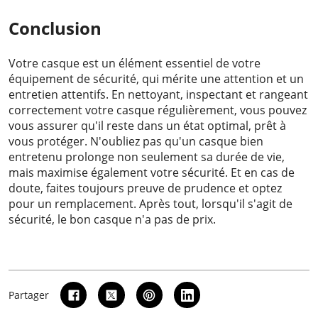
Conclusion
Votre casque est un élément essentiel de votre
équipement de sécurité, qui mérite une attention et un
entretien attentifs. En nettoyant, inspectant et rangeant
correctement votre casque régulièrement, vous pouvez
vous assurer qu'il reste dans un état optimal, prêt à
vous protéger. N'oubliez pas qu'un casque bien
entretenu prolonge non seulement sa durée de vie,
mais maximise également votre sécurité. Et en cas de
doute, faites toujours preuve de prudence et optez
pour un remplacement. Après tout, lorsqu'il s'agit de
sécurité, le bon casque n'a pas de prix.
Partager