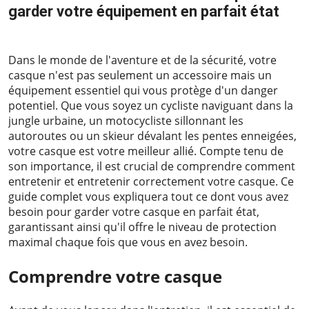
garder votre équipement en parfait état
2024-03-21
Dans le monde de l'aventure et de la sécurité, votre
casque n'est pas seulement un accessoire mais un
équipement essentiel qui vous protège d'un danger
potentiel. Que vous soyez un cycliste naviguant dans la
jungle urbaine, un motocycliste sillonnant les
autoroutes ou un skieur dévalant les pentes enneigées,
votre casque est votre meilleur allié. Compte tenu de
son importance, il est crucial de comprendre comment
entretenir et entretenir correctement votre casque. Ce
guide complet vous expliquera tout ce dont vous avez
besoin pour garder votre casque en parfait état,
garantissant ainsi qu'il offre le niveau de protection
maximal chaque fois que vous en avez besoin.
Comprendre votre casque