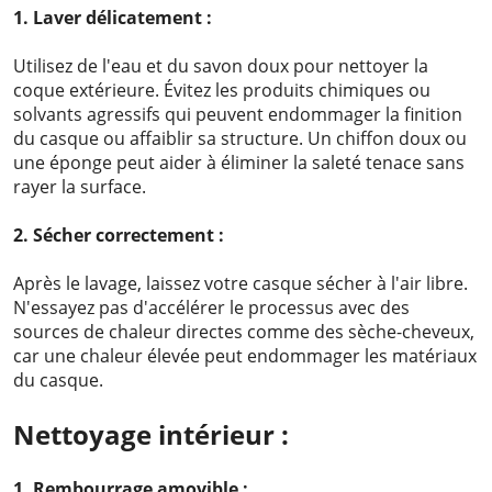
1. Laver délicatement :
Utilisez de l'eau et du savon doux pour nettoyer la
coque extérieure. Évitez les produits chimiques ou
solvants agressifs qui peuvent endommager la finition
du casque ou affaiblir sa structure. Un chiffon doux ou
une éponge peut aider à éliminer la saleté tenace sans
rayer la surface.
2. Sécher correctement :
Après le lavage, laissez votre casque sécher à l'air libre.
N'essayez pas d'accélérer le processus avec des
sources de chaleur directes comme des sèche-cheveux,
car une chaleur élevée peut endommager les matériaux
du casque.
Nettoyage intérieur :
1. Rembourrage amovible :