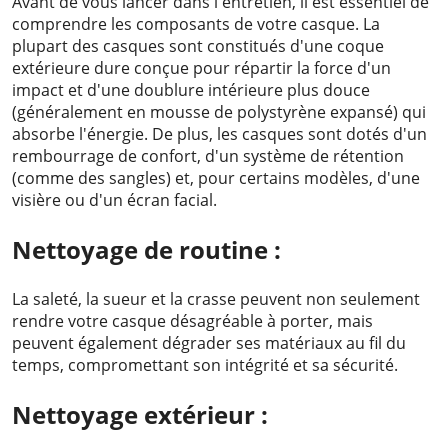
Avant de vous lancer dans l'entretien, il est essentiel de
comprendre les composants de votre casque. La
plupart des casques sont constitués d'une coque
extérieure dure conçue pour répartir la force d'un
impact et d'une doublure intérieure plus douce
(généralement en mousse de polystyrène expansé) qui
absorbe l'énergie. De plus, les casques sont dotés d'un
rembourrage de confort, d'un système de rétention
(comme des sangles) et, pour certains modèles, d'une
visière ou d'un écran facial.
Nettoyage de routine :
La saleté, la sueur et la crasse peuvent non seulement
rendre votre casque désagréable à porter, mais
peuvent également dégrader ses matériaux au fil du
temps, compromettant son intégrité et sa sécurité.
Nettoyage extérieur :