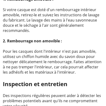
Si votre casque est doté d'un rembourrage intérieur
amovible, retirez-le et suivez les instructions de lavage
du fabricant. Le lavage des mains à l'eau savonneuse
douce et le séchage à l'air sont généralement
recommandés.
2. Rembourrage non amovible :
Pour les casques dont l'intérieur n'est pas amovible,
utilisez un chiffon humide avec du savon doux pour
nettoyer délicatement le rembourrage. Faites attention
à ne pas tremper l'intérieur, car cela pourrait affecter
les adhésifs et les matériaux à l'intérieur.
Inspection et entretien
Des inspections régulières peuvent aider à détecter les
problèmes potentiels avant qu'ils ne compromettent