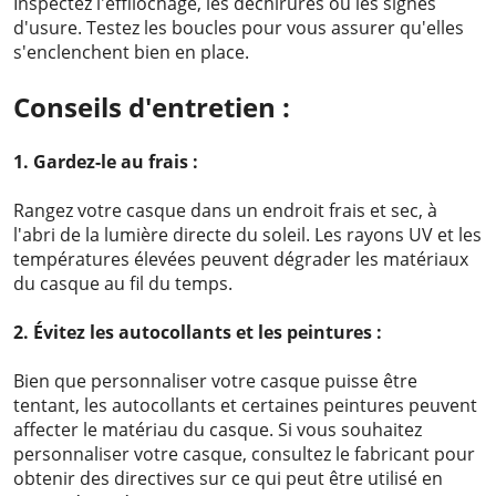
Inspectez l'effilochage, les déchirures ou les signes
d'usure. Testez les boucles pour vous assurer qu'elles
s'enclenchent bien en place.
Conseils d'entretien :
1. Gardez-le au frais :
Rangez votre casque dans un endroit frais et sec, à
l'abri de la lumière directe du soleil. Les rayons UV et les
températures élevées peuvent dégrader les matériaux
du casque au fil du temps.
2. Évitez les autocollants et les peintures :
Bien que personnaliser votre casque puisse être
tentant, les autocollants et certaines peintures peuvent
affecter le matériau du casque. Si vous souhaitez
personnaliser votre casque, consultez le fabricant pour
obtenir des directives sur ce qui peut être utilisé en