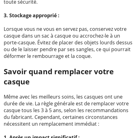
toute sécurité.
3. Stockage approprié :
Lorsque vous ne vous en servez pas, conservez votre
casque dans un sac à casque ou accrochez-le à un
porte-casque. Évitez de placer des objets lourds dessus
ou de le laisser pendre par ses sangles, ce qui pourrait
déformer le rembourrage et la coque.
Savoir quand remplacer votre
casque
Même avec les meilleurs soins, les casques ont une
durée de vie. La règle générale est de remplacer votre
casque tous les 3 à 5 ans, selon les recommandations
du fabricant. Cependant, certaines circonstances
nécessitent un remplacement immédiat :
1. Après un impact significatif :