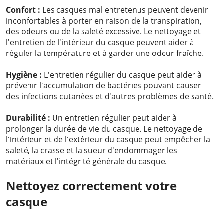
Confort :
Les casques mal entretenus peuvent devenir
inconfortables à porter en raison de la transpiration,
des odeurs ou de la saleté excessive. Le nettoyage et
l'entretien de l'intérieur du casque peuvent aider à
réguler la température et à garder une odeur fraîche.
Hygiène :
L'entretien régulier du casque peut aider à
prévenir l'accumulation de bactéries pouvant causer
des infections cutanées et d'autres problèmes de santé.
Durabilité :
Un entretien régulier peut aider à
prolonger la durée de vie du casque. Le nettoyage de
l'intérieur et de l'extérieur du casque peut empêcher la
saleté, la crasse et la sueur d'endommager les
matériaux et l'intégrité générale du casque.
Nettoyez correctement votre
casque