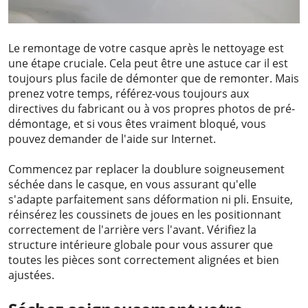
Le remontage de votre casque après le nettoyage est
une étape cruciale. Cela peut être une astuce car il est
toujours plus facile de démonter que de remonter. Mais
prenez votre temps, référez-vous toujours aux
directives du fabricant ou à vos propres photos de pré-
démontage, et si vous êtes vraiment bloqué, vous
pouvez demander de l'aide sur Internet.
Commencez par replacer la doublure soigneusement
séchée dans le casque, en vous assurant qu'elle
s'adapte parfaitement sans déformation ni pli. Ensuite,
réinsérez les coussinets de joues en les positionnant
correctement de l'arrière vers l'avant. Vérifiez la
structure intérieure globale pour vous assurer que
toutes les pièces sont correctement alignées et bien
ajustées.