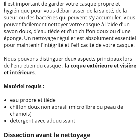
Il est important de garder votre casque propre et
hygiénique pour vous débarrasser de la saleté, de la
sueur ou des bactéries qui peuvent s'y accumuler. Vous
pouvez facilement nettoyer votre casque à l'aide d'un
savon doux, d'eau tiède et d'un chiffon doux ou d'une
éponge. Un nettoyage régulier est absolument essentiel
pour maintenir l'intégrité et l'efficacité de votre casque.
Nous pouvons distinguer deux aspects principaux lors
de l'entretien du casque :
la coque extérieure et
visière
et intérieurs
.
Matériel requis :
eau propre et tiède
chiffon doux non abrasif (microfibre ou peau de
chamois)
détergent avec adoucissant
Dissection avant le nettoyage