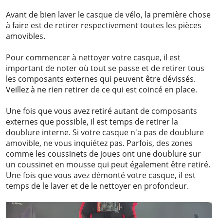
Avant de bien laver le casque de vélo, la première chose
à faire est de retirer respectivement toutes les pièces
amovibles.
Pour commencer à nettoyer votre casque, il est
important de noter où tout se passe et de retirer tous
les composants externes qui peuvent être dévissés.
Veillez à ne rien retirer de ce qui est coincé en place.
Une fois que vous avez retiré autant de composants
externes que possible, il est temps de retirer la
doublure interne. Si votre casque n'a pas de doublure
amovible, ne vous inquiétez pas. Parfois, des zones
comme les coussinets de joues ont une doublure sur
un coussinet en mousse qui peut également être retiré.
Une fois que vous avez démonté votre casque, il est
temps de le laver et de le nettoyer en profondeur.