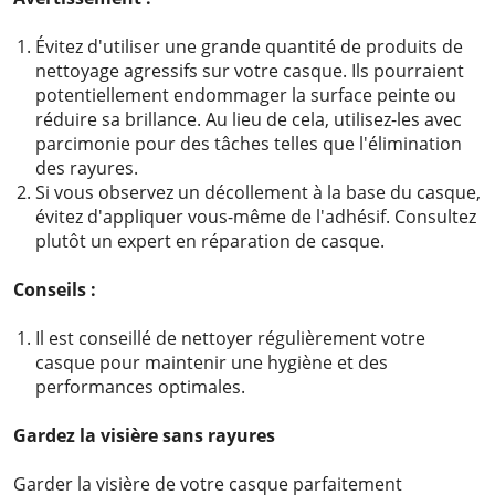
Évitez d'utiliser une grande quantité de produits de
nettoyage agressifs sur votre casque. Ils pourraient
potentiellement endommager la surface peinte ou
réduire sa brillance. Au lieu de cela, utilisez-les avec
parcimonie pour des tâches telles que l'élimination
des rayures.
Si vous observez un décollement à la base du casque,
évitez d'appliquer vous-même de l'adhésif. Consultez
plutôt un expert en réparation de casque.
Conseils :
Il est conseillé de nettoyer régulièrement votre
casque pour maintenir une hygiène et des
performances optimales.
Gardez la visière sans rayures
Garder la visière de votre casque parfaitement