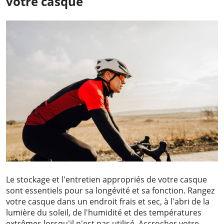
votre casque
Le stockage et l'entretien appropriés de votre casque
sont essentiels pour sa longévité et sa fonction. Rangez
votre casque dans un endroit frais et sec, à l'abri de la
lumière du soleil, de l'humidité et des températures
extrêmes lorsqu'il n'est pas utilisé. Accrocher votre