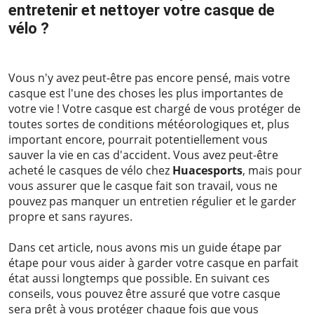
entretenir et nettoyer votre casque de
vélo ?
2023-06-01
Vous n'y avez peut-être pas encore pensé, mais votre
casque est l'une des choses les plus importantes de
votre vie ! Votre casque est chargé de vous protéger de
toutes sortes de conditions météorologiques et, plus
important encore, pourrait potentiellement vous
sauver la vie en cas d'accident. Vous avez peut-être
acheté le casques de vélo chez
Huacesports
, mais pour
vous assurer que le casque fait son travail, vous ne
pouvez pas manquer un entretien régulier et le garder
propre et sans rayures.
Dans cet article, nous avons mis un guide étape par
étape pour vous aider à garder votre casque en parfait
état aussi longtemps que possible. En suivant ces
conseils, vous pouvez être assuré que votre casque
sera prêt à vous protéger chaque fois que vous