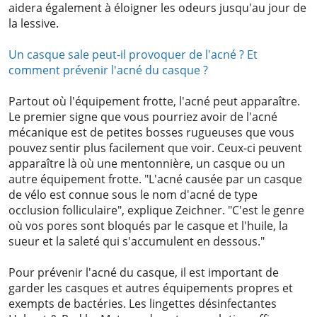
aidera également à éloigner les odeurs jusqu'au jour de
la lessive.
Un casque sale peut-il provoquer de l'acné ? Et
comment prévenir l'acné du casque ?
Partout où l'équipement frotte, l'acné peut apparaître.
Le premier signe que vous pourriez avoir de l'acné
mécanique est de petites bosses rugueuses que vous
pouvez sentir plus facilement que voir. Ceux-ci peuvent
apparaître là où une mentonnière, un casque ou un
autre équipement frotte. "L'acné causée par un casque
de vélo est connue sous le nom d'acné de type
occlusion folliculaire", explique Zeichner. "C'est le genre
où vos pores sont bloqués par le casque et l'huile, la
sueur et la saleté qui s'accumulent en dessous."
Pour prévenir l'acné du casque, il est important de
garder les casques et autres équipements propres et
exempts de bactéries. Les lingettes désinfectantes