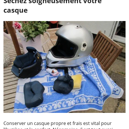
Séchez soigneusement votre
casque
Conserver un casque propre et frais est vital pour