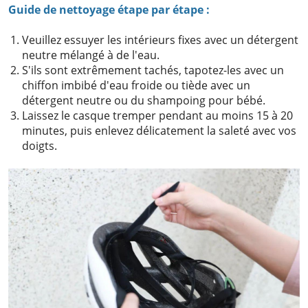
Guide de nettoyage étape par étape :
Veuillez essuyer les intérieurs fixes avec un détergent
neutre mélangé à de l'eau.
S'ils sont extrêmement tachés, tapotez-les avec un
chiffon imbibé d'eau froide ou tiède avec un
détergent neutre ou du shampoing pour bébé.
Laissez le casque tremper pendant au moins 15 à 20
minutes, puis enlevez délicatement la saleté avec vos
doigts.