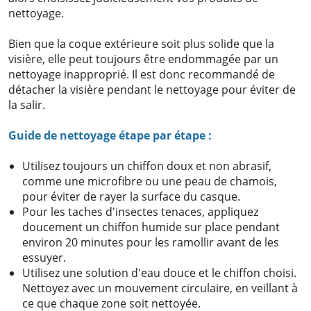
nettoyage.
Bien que la coque extérieure soit plus solide que la
visière, elle peut toujours être endommagée par un
nettoyage inapproprié. Il est donc recommandé de
détacher la visière pendant le nettoyage pour éviter de
la salir.
Guide de nettoyage étape par étape :
Utilisez toujours un chiffon doux et non abrasif,
comme une microfibre ou une peau de chamois,
pour éviter de rayer la surface du casque.
Pour les taches d'insectes tenaces, appliquez
doucement un chiffon humide sur place pendant
environ 20 minutes pour les ramollir avant de les
essuyer.
Utilisez une solution d'eau douce et le chiffon choisi.
Nettoyez avec un mouvement circulaire, en veillant à
ce que chaque zone soit nettoyée.