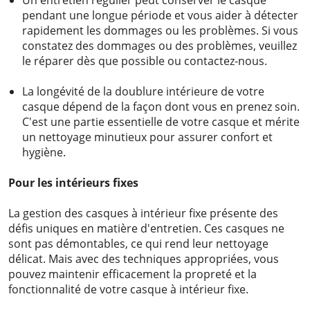
pendant une longue période et vous aider à détecter
rapidement les dommages ou les problèmes. Si vous
constatez des dommages ou des problèmes, veuillez
le réparer dès que possible ou contactez-nous.
La longévité de la doublure intérieure de votre
casque dépend de la façon dont vous en prenez soin.
C'est une partie essentielle de votre casque et mérite
un nettoyage minutieux pour assurer confort et
hygiène.
Pour les intérieurs fixes
La gestion des casques à intérieur fixe présente des
défis uniques en matière d'entretien. Ces casques ne
sont pas démontables, ce qui rend leur nettoyage
délicat. Mais avec des techniques appropriées, vous
pouvez maintenir efficacement la propreté et la
fonctionnalité de votre casque à intérieur fixe.