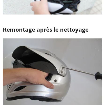
Remontage après le nettoyage