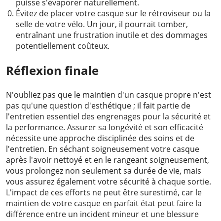
puisse s'évaporer naturellement.
Évitez de placer votre casque sur le rétroviseur ou la
selle de votre vélo. Un jour, il pourrait tomber,
entraînant une frustration inutile et des dommages
potentiellement coûteux.
Réflexion finale
N'oubliez pas que le maintien d'un casque propre n'est
pas qu'une question d'esthétique ; il fait partie de
l'entretien essentiel des engrenages pour la sécurité et
la performance. Assurer sa longévité et son efficacité
nécessite une approche disciplinée des soins et de
l'entretien. En séchant soigneusement votre casque
après l'avoir nettoyé et en le rangeant soigneusement,
vous prolongez non seulement sa durée de vie, mais
vous assurez également votre sécurité à chaque sortie.
L'impact de ces efforts ne peut être surestimé, car le
maintien de votre casque en parfait état peut faire la
différence entre un incident mineur et une blessure