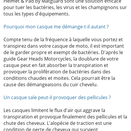
Helmet & Pad by Matguard sont une solution efficace
pour tuer les bactéries, les virus et les champignons sur
tous les types d'équipements.
Pourquoi mon casque me démange-t-il autant ?
Compte tenu de la fréquence à laquelle vous portez et
transpirez dans votre casque de moto, il est important
de le garder propre et exempt de bactéries. D'après le
guide Gear Heads Motorcycles, la doublure de votre
casque peut en fait absorber la transpiration et
provoquer la prolifération de bactéries dans des
conditions chaudes et moites. Cela pourrait être la
cause des démangeaisons du cuir chevelu.
Un casque sale peut-il provoquer des pellicules ?
Les casques limitent le flux d'air qui aggrave la
transpiration et provoque finalement des pellicules et la
chute des cheveux. L'alopécie de traction est une
condition de perte de cheveux qui survient