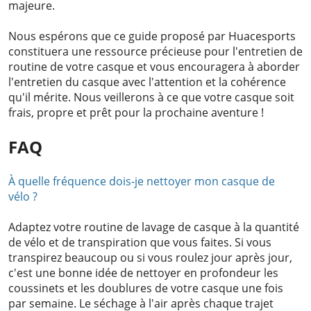
majeure.
Nous espérons que ce guide proposé par Huacesports
constituera une ressource précieuse pour l'entretien de
routine de votre casque et vous encouragera à aborder
l'entretien du casque avec l'attention et la cohérence
qu'il mérite. Nous veillerons à ce que votre casque soit
frais, propre et prêt pour la prochaine aventure !
FAQ
À quelle fréquence dois-je nettoyer mon casque de
vélo ?
Adaptez votre routine de lavage de casque à la quantité
de vélo et de transpiration que vous faites. Si vous
transpirez beaucoup ou si vous roulez jour après jour,
c'est une bonne idée de nettoyer en profondeur les
coussinets et les doublures de votre casque une fois
par semaine. Le séchage à l'air après chaque trajet