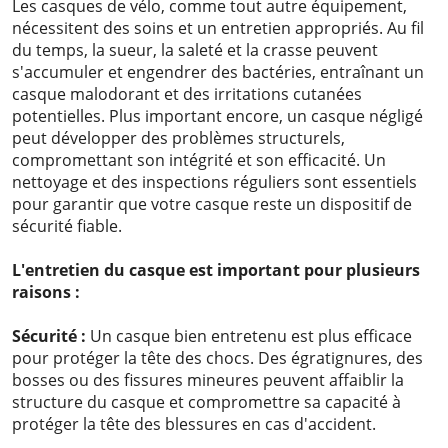
Les casques de vélo, comme tout autre équipement,
nécessitent des soins et un entretien appropriés. Au fil
du temps, la sueur, la saleté et la crasse peuvent
s'accumuler et engendrer des bactéries, entraînant un
casque malodorant et des irritations cutanées
potentielles. Plus important encore, un casque négligé
peut développer des problèmes structurels,
compromettant son intégrité et son efficacité. Un
nettoyage et des inspections réguliers sont essentiels
pour garantir que votre casque reste un dispositif de
sécurité fiable.
L'entretien du casque est important pour plusieurs
raisons :
Sécurité :
Un casque bien entretenu est plus efficace
pour protéger la tête des chocs. Des égratignures, des
bosses ou des fissures mineures peuvent affaiblir la
structure du casque et compromettre sa capacité à
protéger la tête des blessures en cas d'accident.