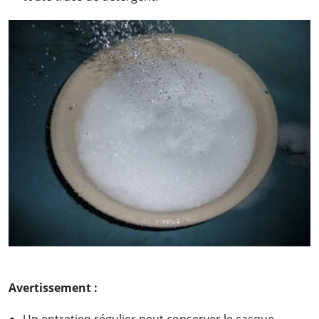
Avertissement :
Un entretien régulier peut conserver le casque