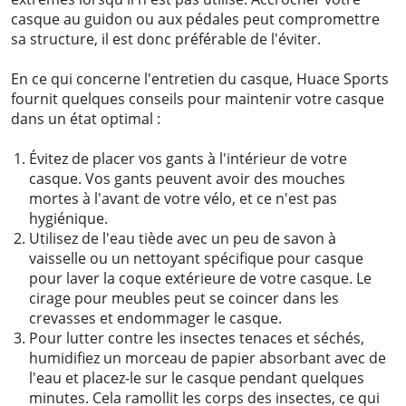
casque au guidon ou aux pédales peut compromettre
sa structure, il est donc préférable de l'éviter.
En ce qui concerne l'entretien du casque, Huace Sports
fournit quelques conseils pour maintenir votre casque
dans un état optimal :
Évitez de placer vos gants à l'intérieur de votre
casque. Vos gants peuvent avoir des mouches
mortes à l'avant de votre vélo, et ce n'est pas
hygiénique.
Utilisez de l'eau tiède avec un peu de savon à
vaisselle ou un nettoyant spécifique pour casque
pour laver la coque extérieure de votre casque. Le
cirage pour meubles peut se coincer dans les
crevasses et endommager le casque.
Pour lutter contre les insectes tenaces et séchés,
humidifiez un morceau de papier absorbant avec de
l'eau et placez-le sur le casque pendant quelques
minutes. Cela ramollit les corps des insectes, ce qui