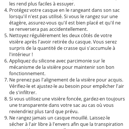
les rend plus faciles à essuyer.
Protégez votre casque en le rangeant dans son sac
lorsqu'il n'est pas utilisé. Si vous le rangez sur une
étagère, assurez-vous qu'il est bien placé et qu'il ne
se renversera pas accidentellement.
Nettoyez régulièrement les deux côtés de votre
visière après l'avoir retirée du casque. Vous serez
surpris de la quantité de crasse qui s'accumule à
l'intérieur !
Appliquez du silicone avec parcimonie sur le
mécanisme de la visière pour maintenir son bon
fonctionnement.
Ne prenez pas l'alignement de la visière pour acquis.
Vérifiez-le et ajustez-le au besoin pour empêcher l'air
de s'infiltrer.
Si vous utilisez une visière foncée, gardez-en toujours
une transparente dans votre sac au cas où vous
reviendriez plus tard que prévu.
Ne rangez jamais un casque mouillé. Laissez-le
sécher à l'air libre à l'envers afin que la transpiration