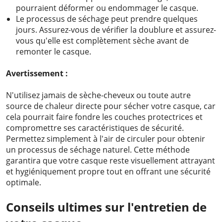
pourraient déformer ou endommager le casque.
Le processus de séchage peut prendre quelques
jours. Assurez-vous de vérifier la doublure et assurez-
vous qu'elle est complètement sèche avant de
remonter le casque.
Avertissement :
N'utilisez jamais de sèche-cheveux ou toute autre
source de chaleur directe pour sécher votre casque, car
cela pourrait faire fondre les couches protectrices et
compromettre ses caractéristiques de sécurité.
Permettez simplement à l'air de circuler pour obtenir
un processus de séchage naturel. Cette méthode
garantira que votre casque reste visuellement attrayant
et hygiéniquement propre tout en offrant une sécurité
optimale.
Conseils ultimes sur l'entretien de