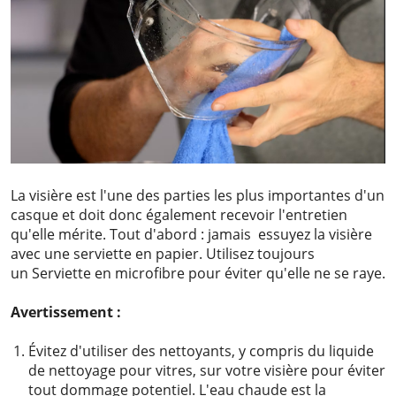
La visière est l'une des parties les plus importantes d'un
casque et doit donc également recevoir l'entretien
qu'elle mérite. Tout d'abord : jamais essuyez la visière
avec une serviette en papier. Utilisez toujours
un Serviette en microfibre pour éviter qu'elle ne se raye.
Avertissement :
Évitez d'utiliser des nettoyants, y compris du liquide
de nettoyage pour vitres, sur votre visière pour éviter
tout dommage potentiel. L'eau chaude est la