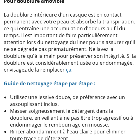
Pour doublure amovible
La doublure intérieure d'un casque est en contact
permanent avec votre peau et absorbe la transpiration,
ce qui entraîne une accumulation d'odeurs au fil du
temps. Il est important de faire particulièrement
attention lors du nettoyage du liner pour s'assurer qu'il
ne se dégrade pas prématurément. Ne lavez la
doublure qu'à la main pour préserver son intégrité. Si la
doublure est considérablement usée ou endommagée,
envisagez de la remplacer
ça.
Guide de nettoyage étape par étape :
Utilisez une lessive douce, de préférence avec un
assouplissant inclus.
Masser soigneusement le détergent dans la
doublure, en veillant à ne pas être trop agressif ou à
endommager le rembourrage en mousse.
Rincer abondamment à l'eau claire pour éliminer
toute trace de détergent.