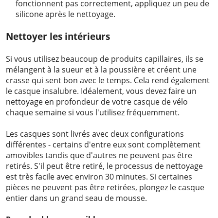
fonctionnent pas correctement, appliquez un peu de
silicone après le nettoyage.
Nettoyer les intérieurs
Si vous utilisez beaucoup de produits capillaires, ils se
mélangent à la sueur et à la poussière et créent une
crasse qui sent bon avec le temps. Cela rend également
le casque insalubre. Idéalement, vous devez faire un
nettoyage en profondeur de votre casque de vélo
chaque semaine si vous l'utilisez fréquemment.
Les casques sont livrés avec deux configurations
différentes - certains d'entre eux sont complètement
amovibles tandis que d'autres ne peuvent pas être
retirés. S'il peut être retiré, le processus de nettoyage
est très facile avec environ 30 minutes. Si certaines
pièces ne peuvent pas être retirées, plongez le casque
entier dans un grand seau de mousse.