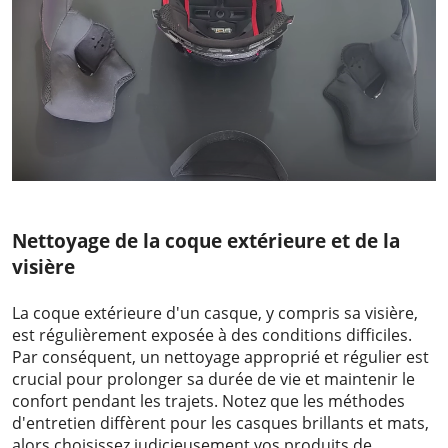
Nettoyage de la coque extérieure et de la
visière
La coque extérieure d'un casque, y compris sa visière,
est régulièrement exposée à des conditions difficiles.
Par conséquent, un nettoyage approprié et régulier est
crucial pour prolonger sa durée de vie et maintenir le
confort pendant les trajets. Notez que les méthodes
d'entretien diffèrent pour les casques brillants et mats,
alors choisissez judicieusement vos produits de