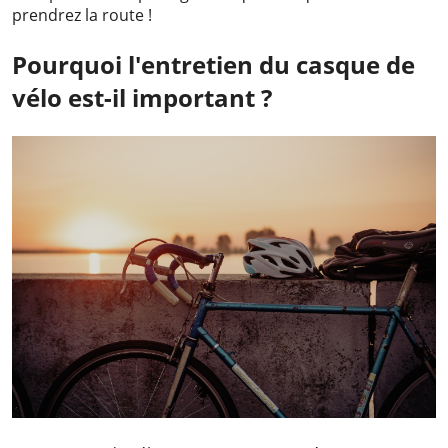
prendrez la route !
Pourquoi l'entretien du casque de
vélo est-il important ?