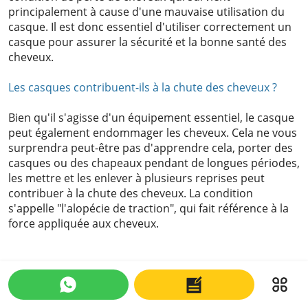
principalement à cause d'une mauvaise utilisation du
casque. Il est donc essentiel d'utiliser correctement un
casque pour assurer la sécurité et la bonne santé des
cheveux.
Les casques contribuent-ils à la chute des cheveux ?
Bien qu'il s'agisse d'un équipement essentiel, le casque
peut également endommager les cheveux. Cela ne vous
surprendra peut-être pas d'apprendre cela, porter des
casques ou des chapeaux pendant de longues périodes,
les mettre et les enlever à plusieurs reprises peut
contribuer à la chute des cheveux. La condition
s'appelle "l'alopécie de traction", qui fait référence à la
force appliquée aux cheveux.