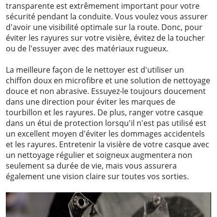
transparente est extrêmement important pour votre
sécurité pendant la conduite. Vous voulez vous assurer
d'avoir une visibilité optimale sur la route. Donc, pour
éviter les rayures sur votre visière, évitez de la toucher
ou de l'essuyer avec des matériaux rugueux.
La meilleure façon de le nettoyer est d'utiliser un
chiffon doux en microfibre et une solution de nettoyage
douce et non abrasive. Essuyez-le toujours doucement
dans une direction pour éviter les marques de
tourbillon et les rayures. De plus, ranger votre casque
dans un étui de protection lorsqu'il n'est pas utilisé est
un excellent moyen d'éviter les dommages accidentels
et les rayures. Entretenir la visière de votre casque avec
un nettoyage régulier et soigneux augmentera non
seulement sa durée de vie, mais vous assurera
également une vision claire sur toutes vos sorties.