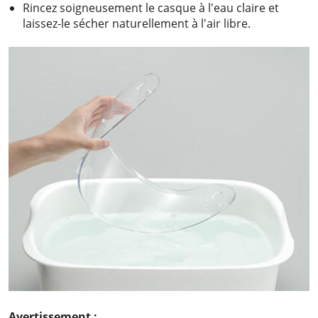
Rincez soigneusement le casque à l'eau claire et
laissez-le sécher naturellement à l'air libre.
Avertissement :