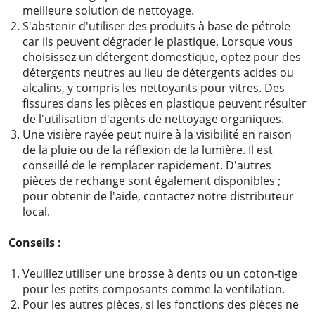
meilleure solution de nettoyage.
S'abstenir d'utiliser des produits à base de pétrole
car ils peuvent dégrader le plastique. Lorsque vous
choisissez un détergent domestique, optez pour des
détergents neutres au lieu de détergents acides ou
alcalins, y compris les nettoyants pour vitres. Des
fissures dans les pièces en plastique peuvent résulter
de l'utilisation d'agents de nettoyage organiques.
Une visière rayée peut nuire à la visibilité en raison
de la pluie ou de la réflexion de la lumière. Il est
conseillé de le remplacer rapidement. D'autres
pièces de rechange sont également disponibles ;
pour obtenir de l'aide, contactez notre distributeur
local.
Conseils :
Veuillez utiliser une brosse à dents ou un coton-tige
pour les petits composants comme la ventilation.
Pour les autres pièces, si les fonctions des pièces ne