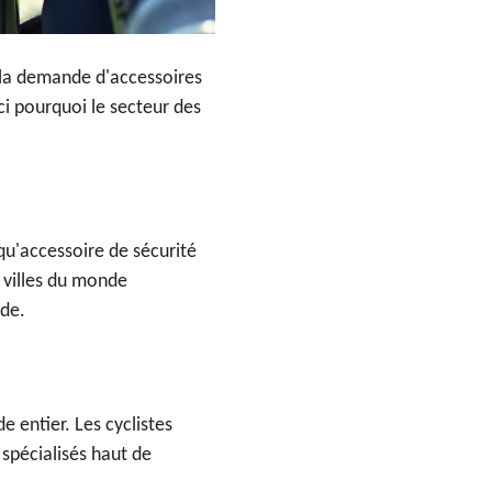
 la demande d'accessoires
ci pourquoi le secteur des
 qu'accessoire de sécurité
 villes du monde
nde.
e entier. Les cyclistes
spécialisés haut de