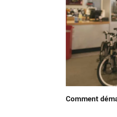
Comment démarr
2023-07-20