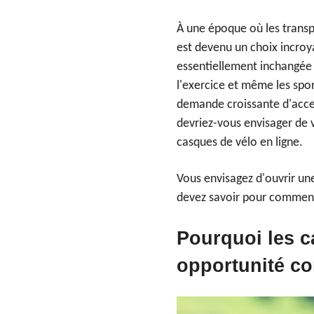
À une époque où les transp
est devenu un choix incroy
essentiellement inchangée p
l'exercice et même les spo
demande croissante d'acce
devriez-vous envisager de
casques de vélo en ligne.
Vous envisagez d'ouvrir un
devez savoir pour commen
Pourquoi les c
opportunité c