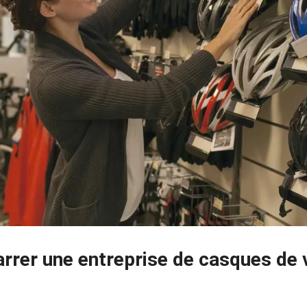
er une entreprise de casques de v