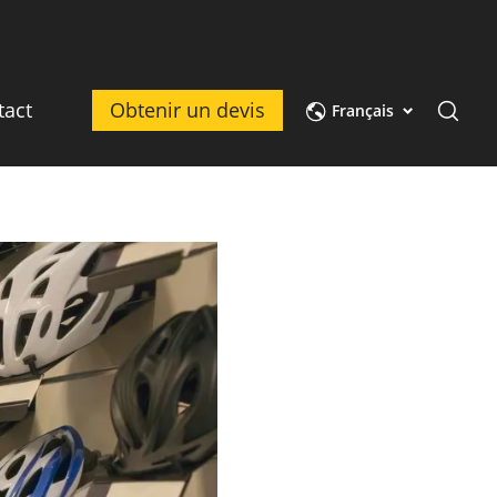
tact
Obtenir un devis
Français