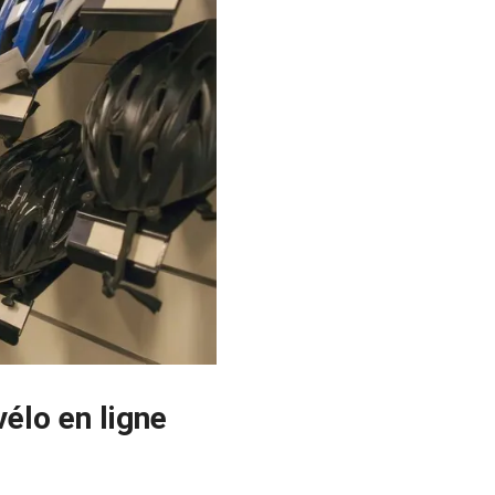
élo en ligne