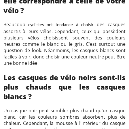
elle correspondre à celle de votre
vélo ?
Beaucoup
des casques
cyclistes
ont tendance à choisir
assortis à leurs vélos. Cependant, ceux qui possèdent
plusieurs vélos choisissent souvent des couleurs
neutres comme le blanc ou le gris. C'est surtout une
question de look. Néanmoins, les casques blancs sont
faciles à voir, donc choisir une couleur neutre peut être
une bonne idée.
Les casques de vélo noirs sont-ils
plus chauds que les casques
blancs ?
Un casque noir peut sembler plus chaud qu'un casque
blanc, car les couleurs sombres absorbent plus de
chaleur. Cependant, la mousse à l'intérieur du casque