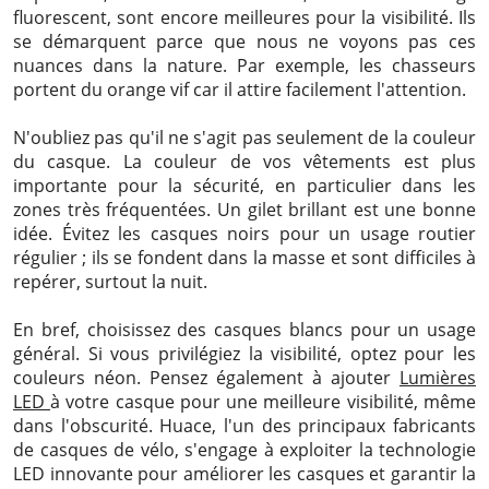
fluorescent, sont encore meilleures pour la visibilité. Ils
se démarquent parce que nous ne voyons pas ces
nuances dans la nature. Par exemple, les chasseurs
portent du orange vif car il attire facilement l'attention.
N'oubliez pas qu'il ne s'agit pas seulement de la couleur
du casque. La couleur de vos vêtements est plus
importante pour la sécurité, en particulier dans les
zones très fréquentées. Un gilet brillant est une bonne
idée. Évitez les casques noirs pour un usage routier
régulier ; ils se fondent dans la masse et sont difficiles à
repérer, surtout la nuit.
En bref, choisissez des casques blancs pour un usage
général. Si vous privilégiez la visibilité, optez pour les
couleurs néon. Pensez également à ajouter
Lumières
LED
à votre casque pour une meilleure visibilité, même
dans l'obscurité.
Huace
, l'un des principaux fabricants
de casques de vélo, s'engage à exploiter la technologie
LED innovante pour améliorer les casques et garantir la