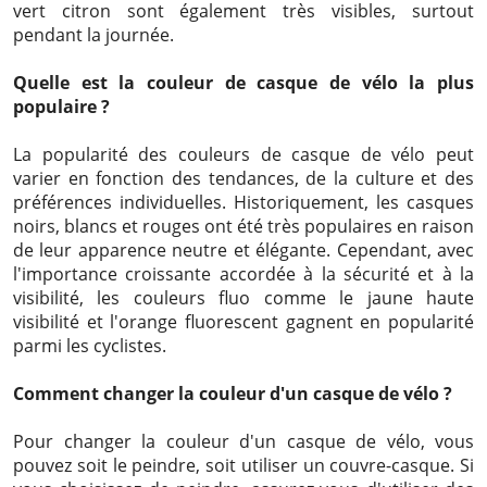
vert citron sont également très visibles, surtout
pendant la journée.
Quelle est la couleur de casque de vélo la plus
populaire ?
La popularité des couleurs de casque de vélo peut
varier en fonction des tendances, de la culture et des
préférences individuelles. Historiquement, les casques
noirs, blancs et rouges ont été très populaires en raison
de leur apparence neutre et élégante. Cependant, avec
l'importance croissante accordée à la sécurité et à la
visibilité, les couleurs fluo comme le jaune haute
visibilité et l'orange fluorescent gagnent en popularité
parmi les cyclistes.
Comment changer la couleur d'un casque de vélo ?
Pour changer la couleur d'un casque de vélo, vous
pouvez soit le peindre, soit utiliser un couvre-casque. Si