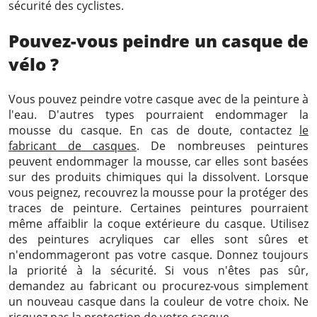
sécurité des cyclistes.
Pouvez-vous peindre un casque de
vélo ?
Vous pouvez peindre votre casque avec de la peinture à
l'eau. D'autres types pourraient endommager la
mousse du casque. En cas de doute, contactez
le
fabricant de casques
. De nombreuses peintures
peuvent endommager la mousse, car elles sont basées
sur des produits chimiques qui la dissolvent. Lorsque
vous peignez, recouvrez la mousse pour la protéger des
traces de peinture. Certaines peintures pourraient
même affaiblir la coque extérieure du casque. Utilisez
des peintures acryliques car elles sont sûres et
n'endommageront pas votre casque. Donnez toujours
la priorité à la sécurité. Si vous n'êtes pas sûr,
demandez au fabricant ou procurez-vous simplement
un nouveau casque dans la couleur de votre choix. Ne
risquez pas la protection de votre casque.