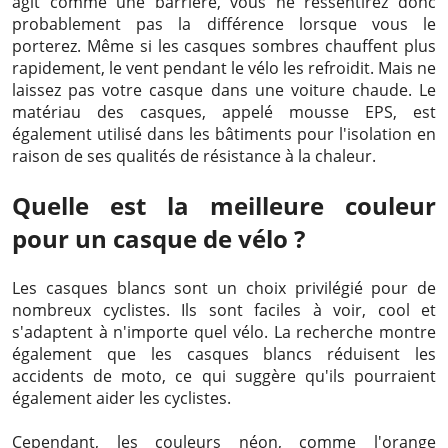
agit comme une barrière, vous ne ressentirez donc
probablement pas la différence lorsque vous le
porterez. Même si les casques sombres chauffent plus
rapidement, le vent pendant le vélo les refroidit. Mais ne
laissez pas votre casque dans une voiture chaude. Le
matériau des casques, appelé mousse EPS, est
également utilisé dans les bâtiments pour l'isolation en
raison de ses qualités de résistance à la chaleur.
Quelle est la meilleure couleur
pour un casque de vélo ?
Les casques blancs sont un choix privilégié pour de
nombreux cyclistes. Ils sont faciles à voir, cool et
s'adaptent à n'importe quel vélo. La recherche montre
également que les casques blancs réduisent les
accidents de moto, ce qui suggère qu'ils pourraient
également aider les cyclistes.
Cependant, les couleurs néon, comme l'orange