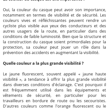
Oui, la couleur du casque peut avoir son importance,
notamment en termes de visibilité et de sécurité. Les
couleurs vives et réfléchissantes peuvent rendre un
cycliste plus visible aux yeux des conducteurs et des
autres usagers de la route, en particulier dans des
conditions de faible luminosité. Bien que la structure et
la construction du casque soient primordiales pour la
protection, sa couleur peut jouer un rôle dans la
prévention des accidents en augmentant la visibilité.
Quelle couleur a la plus grande visibilité ?
Le jaune fluorescent, souvent appelé « jaune haute
visibilité », a tendance à offrir la plus grande visibilité
dans diverses conditions d'éclairage. C'est pourquoi il
est fréquemment utilisé dans les équipements et
vêtements de sécurité, en particulier pour les
travailleurs en bordure de route ou les secouristes.
D'autres couleurs comme l'orange fluorescent ou le