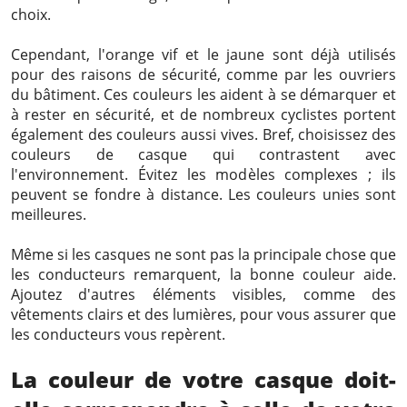
choix.
Cependant, l'orange vif et le jaune sont déjà utilisés
pour des raisons de sécurité, comme par les ouvriers
du bâtiment. Ces couleurs les aident à se démarquer et
à rester en sécurité, et de nombreux cyclistes portent
également des couleurs aussi vives. Bref, choisissez des
couleurs de casque qui contrastent avec
l'environnement. Évitez les modèles complexes ; ils
peuvent se fondre à distance. Les couleurs unies sont
meilleures.
Même si les casques ne sont pas la principale chose que
les conducteurs remarquent, la bonne couleur aide.
Ajoutez d'autres éléments visibles, comme des
vêtements clairs et des lumières, pour vous assurer que
les conducteurs vous repèrent.
La couleur de votre casque doit-