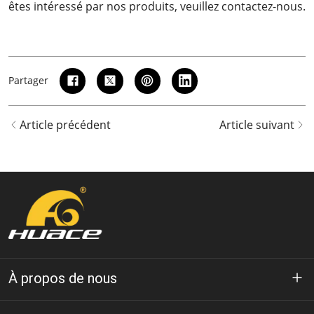
êtes intéressé par nos produits, veuillez
contactez-nous
.
Partager
Article précédent
Article suivant
À propos de nous