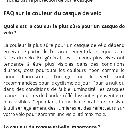
FAQ sur la couleur du casque de vélo
Quelle est la couleur la plus sûre pour un casque de
vélo ?
La couleur la plus sûre pour un casque de vélo dépend
en grande partie de l'environnement dans lequel vous
faites du vélo. En général, les couleurs plus vives ont
tendance à être plus visibles dans des conditions
diurnes, c'est pourquoi les couleurs néon comme le
jaune fluorescent, l'orange ou le vert sont
recommandées pour le cyclisme de jour. Pour la nuit ou
dans des conditions de faible luminosité, les casques
blancs ou dotés de bandes réfléchissantes peuvent être
plus visibles. Cependant, la meilleure pratique consiste
à utiliser également des lumières et des réflecteurs sur
votre vélo pour garantir une visibilité maximale.
La couleur du casque est-elle importante ?