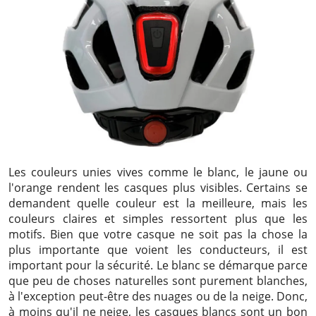
Les couleurs unies vives comme le blanc, le jaune ou
l'orange rendent les casques plus visibles. Certains se
demandent quelle couleur est la meilleure, mais les
couleurs claires et simples ressortent plus que les
motifs. Bien que votre casque ne soit pas la chose la
plus importante que voient les conducteurs, il est
important pour la sécurité. Le blanc se démarque parce
que peu de choses naturelles sont purement blanches,
à l'exception peut-être des nuages ​​ou de la neige. Donc,
à moins qu'il ne neige, les casques blancs sont un bon