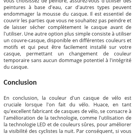
vous choisissez de peindre, assurez-vous d'utiliser des
peintures à base d'eau, car d'autres types peuvent
endommager la mousse du casque. Il est essentiel de
couvrir les parties que vous ne souhaitez pas peindre et
de laisser sécher complètement le casque avant de
l'utiliser. Une autre option plus simple consiste à utiliser
un couvre-casque, disponible en différentes couleurs et
motifs et qui peut être facilement installé sur votre
casque, permettant un changement de couleur
temporaire sans aucun dommage potentiel à l'intégrité
du casque.
Conclusion
En conclusion, la couleur d'un casque de vélo est
cruciale lorsque l'on fait du vélo. Huace, en tant
qu'excellent fabricant de casques de vélo, se consacre à
l'amélioration de la technologie, comme l'utilisation de
la technologie LED et de couleurs sûres, pour améliorer
la visibilité des cyclistes la nuit. Par conséquent, si vous