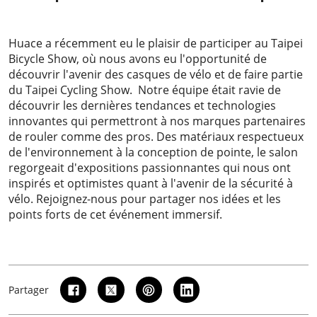
2023-03-20
Huace a récemment eu le plaisir de participer au Taipei
Bicycle Show, où nous avons eu l'opportunité de
découvrir l'avenir des casques de vélo et de faire partie
du Taipei Cycling Show. Notre équipe était ravie de
découvrir les dernières tendances et technologies
innovantes qui permettront à nos marques partenaires
de rouler comme des pros. Des matériaux respectueux
de l'environnement à la conception de pointe, le salon
regorgeait d'expositions passionnantes qui nous ont
inspirés et optimistes quant à l'avenir de la sécurité à
vélo. Rejoignez-nous pour partager nos idées et les
points forts de cet événement immersif.
Partager