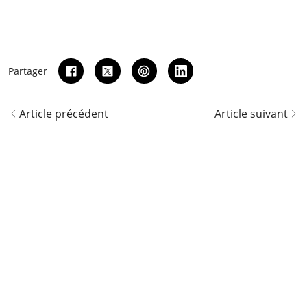
Partager
Article précédent
Article suivant