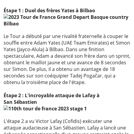
Étape 1 : Duel des frères Yates à Bilbao
Le Tour a débuté par une rivalité fraternelle à couper le
souffle entre Adam Yates (UAE Team Emirates) et Simon
Yates (Jayco-Alula) à Bilbao. Dans une finition
spectaculaire, Adam a devancé son frère dans un sprint,
obtenant le maillot jaune et une avance de 8 secondes
sur Simon. De plus, il a obtenu un avantage de 18
secondes sur son coéquipier Tadej Pogačar, qui a
obtenu la troisième place de l'étape.
Étape 2 : L'incroyable attaque de Lafay à
San Sébastien
L'étape 2 a vu Victor Lafay (Cofidis) exécuter une
attaque audacieuse à San Sébastien. Lafay a lancé une