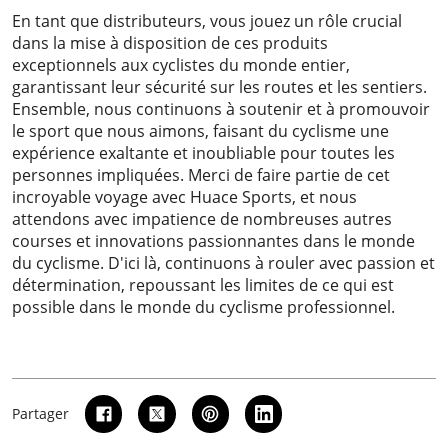
En tant que distributeurs, vous jouez un rôle crucial
dans la mise à disposition de ces produits
exceptionnels aux cyclistes du monde entier,
garantissant leur sécurité sur les routes et les sentiers.
Ensemble, nous continuons à soutenir et à promouvoir
le sport que nous aimons, faisant du cyclisme une
expérience exaltante et inoubliable pour toutes les
personnes impliquées. Merci de faire partie de cet
incroyable voyage avec Huace Sports, et nous
attendons avec impatience de nombreuses autres
courses et innovations passionnantes dans le monde
du cyclisme. D'ici là, continuons à rouler avec passion et
détermination, repoussant les limites de ce qui est
possible dans le monde du cyclisme professionnel.
Partager