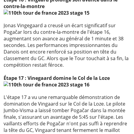
contre-la-montre
Jonas Vingegaard a creusé un écart significatif sur
Pogačar lors du contre-la-montre de l'étape 16,
augmentant son avance au général de 1 minute et 38
secondes. Les performances impressionnantes du
Danois ont encore renforcé sa position en tête du
classement du GC. Alors que le Tour touchait à sa fin, la
compétition restait féroce.
Étape 17 : Vinegaard domine le Col de la Loze
L'étape 17 a vu une remarquable démonstration de
domination de Vingaard sur le Col de la Loze. Le pilote
Jumbo-Visma a laissé tomber Pogačar dans la montée
finale, s'assurant un avantage de 5:45 sur l'étape. Les
vaillants efforts de Pogačar n'ont pas suffi à reprendre
la tête du GC, Vingaard tenant fermement le maillot