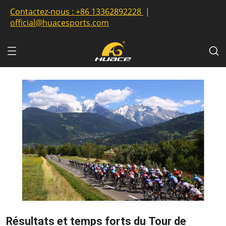
Contactez-nous :
+86 13362892228
|
official@huacesports.com
Résultats et temps forts du Tour de