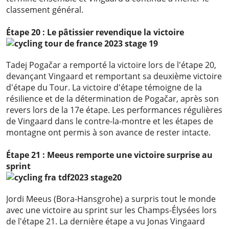
classement général.
Étape 20 : Le pâtissier revendique la victoire
Tadej Pogačar a remporté la victoire lors de l'étape 20,
devançant Vingaard et remportant sa deuxième victoire
d'étape du Tour. La victoire d'étape témoigne de la
résilience et de la détermination de Pogačar, après son
revers lors de la 17e étape. Les performances régulières
de Vingaard dans le contre-la-montre et les étapes de
montagne ont permis à son avance de rester intacte.
Étape 21 : Meeus remporte une victoire surprise au
sprint
Jordi Meeus (Bora-Hansgrohe) a surpris tout le monde
avec une victoire au sprint sur les Champs-Élysées lors
de l'étape 21. La dernière étape a vu Jonas Vingaard