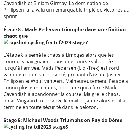
Cavendish et Biniam Girmay. La domination de
Philipsen lui a valu un remarquable triplé de victoires au
sprint.
Étape 8 : Mads Pedersen triomphe dans une finition
chaotique
L'étape 8 a semé le chaos à Limoges alors que les
coureurs naviguaient dans une course vallonnée
jusqu'à l'arrivée. Mads Pedersen (Lidl-Trek) est sorti
vainqueur d'un sprint serré, prenant d'assaut Jasper
Philipsen et Wout van Aert. Malheureusement, l'étape a
connu plusieurs chutes, dont une qui a forcé Mark
Cavendish à abandonner la course. Malgré le chaos,
Jonas Vingaard a conservé le maillot jaune alors qu'il a
terminé en toute sécurité dans le peloton.
Stage 9: Michael Woods Triumphs on Puy de Dôme