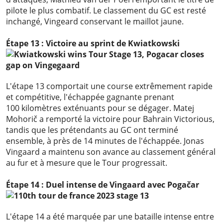
pilote le plus combatif. Le classement du GC est resté
inchangé, Vingeard conservant le maillot jaune.
Étape 13 : Victoire au sprint de Kwiatkowski
L'étape 13 comportait une course extrêmement rapide
et compétitive, l'échappée gagnante prenant
100 kilomètres exténuants pour se dégager. Matej
Mohorič a remporté la victoire pour Bahrain Victorious,
tandis que les prétendants au GC ont terminé
ensemble, à près de 14 minutes de l'échappée. Jonas
Vingaard a maintenu son avance au classement général
au fur et à mesure que le Tour progressait.
Étape 14 : Duel intense de Vingaard avec Pogačar
L'étape 14 a été marquée par une bataille intense entre