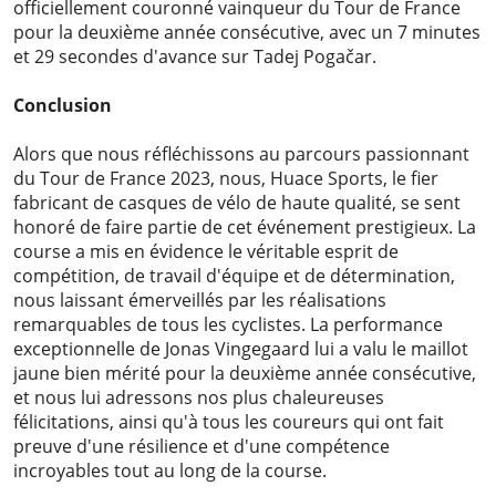
officiellement couronné vainqueur du Tour de France
pour la deuxième année consécutive, avec un 7 minutes
et 29 secondes d'avance sur Tadej Pogačar.
Conclusion
Alors que nous réfléchissons au parcours passionnant
du Tour de France 2023, nous,
Huace Sports
, le fier
fabricant de casques de vélo de haute qualité, se sent
honoré de faire partie de cet événement prestigieux. La
course a mis en évidence le véritable esprit de
compétition, de travail d'équipe et de détermination,
nous laissant émerveillés par les réalisations
remarquables de tous les cyclistes. La performance
exceptionnelle de Jonas Vingegaard lui a valu le maillot
jaune bien mérité pour la deuxième année consécutive,
et nous lui adressons nos plus chaleureuses
félicitations, ainsi qu'à tous les coureurs qui ont fait
preuve d'une résilience et d'une compétence
incroyables tout au long de la course.