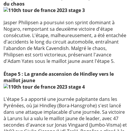
du chaos
Jasper Philipsen a poursuivi son sprint dominant à
Nogaro, remportant sa deuxième victoire d'étape
consécutive. L'étape, malheureusement, a été entachée
d'accidents le long du circuit automobile, entraînant
l'abandon de Mark Cavendish. Malgré le chaos,
Philipsen est sorti victorieux, préservant l'avance
d'Adam Yates sous le maillot jaune avant l'étape 5.
Étape 5 : La grande ascension de Hindley vers le
maillot jaune
L'étape 5 a apporté une journée palpitante dans les
Pyrénées, où Jai Hindley (Bora-Hansgrohe) s'est lancé
dans une attaque implacable d'une journée. Sa victoire
à Laruns lui a valu le maillot jaune de leader, avec 47
secondes d'avance sur Jonas Vingaard (Jumbo-Visma) et