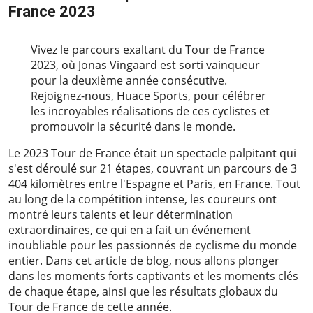
France 2023
2023-07-28
Vivez le parcours exaltant du Tour de France
2023, où Jonas Vingaard est sorti vainqueur
pour la deuxième année consécutive.
Rejoignez-nous, Huace Sports, pour célébrer
les incroyables réalisations de ces cyclistes et
promouvoir la sécurité dans le monde.
Le 2023
Tour de France
était un spectacle palpitant qui
s'est déroulé sur 21 étapes, couvrant un parcours de 3
404 kilomètres entre l'Espagne et Paris, en France. Tout
au long de la compétition intense, les coureurs ont
montré leurs talents et leur détermination
extraordinaires, ce qui en a fait un événement
inoubliable pour les passionnés de cyclisme du monde
entier. Dans cet article de blog, nous allons plonger
dans les moments forts captivants et les moments clés
de chaque étape, ainsi que les résultats globaux du
Tour de France de cette année.