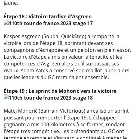
jaune.
Étape 18 : Victoire tardive d'Asgreen
Kasper Asgreen (Soudal-QuickStep) a remporté la
victoire lors de l'étape 18, sprintant devant ses
compagnons d'échappée et un peloton en plein essor.
La victoire d'étape a mis en valeur la ténacité et les
compétences d'Asgreen alors qu'il surpassait ses
rivaux. Adam Yates a conservé son maillot jaune alors
que les leaders du GC terminaient ensemble.
Étape 19 : Le sprint de Mohoric vers la victoire
Matej Mohorič (Bahrain Victorious) a réalisé un sprint
puissant pour remporter l'étape 19. L'échappée
gagnante a mis 100 kilomètres à se former, rendant
l'étape très compétitive. Les prétendants au GC ont
terminé ensemble et Vingaard a continué à mener le