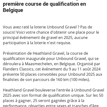
première course de qualification en
Belgique
2024-03-05
Vous avez raté la loterie Unbound Gravel ? Pas de
soucis! Voici votre chance d'obtenir une place pour le
principal événement de gravel en 2025, aucune
participation à la loterie n'est requise.
Présentation de Heathland Gravel, la course de
qualification inaugurale pour Unbound Gravel, qui se
déroulera à Maasmechelen, en Belgique. Organisé par
Flanders Classics, cet événement du 9 au 11 août 2024
présente 50 places convoitées pour Unbound 2025 aux
finalistes de son parcours de 160 km (100 miles).
Heathland Gravel bouleverse l'entrée à Unbound Gravel
2025 avec son format de qualification unique. Sur les 50
places à gagner, 25 seront gagnées grâce à la
performance, réparties entre sexes et tranches d’âge.