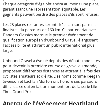
Chaque catégorie d'âge obtiendra au moins une place,
garantissant une représentation équitable. Les
gagnants peuvent perdre des places s'ils sont refusés.
Les 25 places restantes seront tirées au sort parmi les
finalistes du parcours de 160 km. Ce partenariat avec
Flanders Classics marque le premier événement de
qualification européen d'Unbound Gravel, élargissant
l'accessibilité et attirant un public international plus
large.
Unbound Gravel a évolué depuis des débuts modestes
pour devenir la première course de gravel au monde,
proposant différentes distances et attirant à la fois des
cyclistes amateurs et d'élite. Des noms comme Keegan
Swenson et Lachlan Morton ont honoré ses parcours
difficiles, ce qui en fait un moment fort de la série Life
Time Grand Prix.
Aperçu de l'événement Heathland