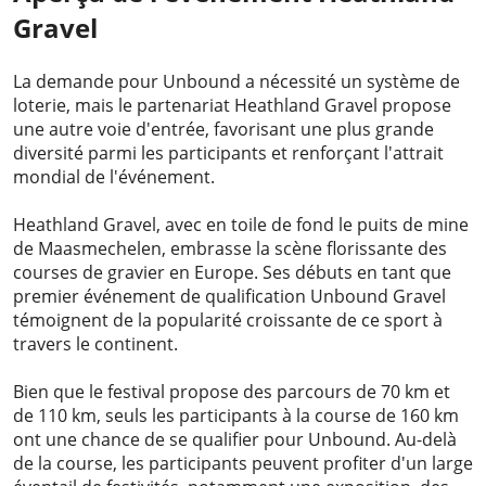
Gravel
La demande pour Unbound a nécessité un système de
loterie, mais le partenariat Heathland Gravel propose
une autre voie d'entrée, favorisant une plus grande
diversité parmi les participants et renforçant l'attrait
mondial de l'événement.
Heathland Gravel, avec en toile de fond le puits de mine
de Maasmechelen, embrasse la scène florissante des
courses de gravier en Europe. Ses débuts en tant que
premier événement de qualification Unbound Gravel
témoignent de la popularité croissante de ce sport à
travers le continent.
Bien que le festival propose des parcours de 70 km et
de 110 km, seuls les participants à la course de 160 km
ont une chance de se qualifier pour Unbound. Au-delà
de la course, les participants peuvent profiter d'un large