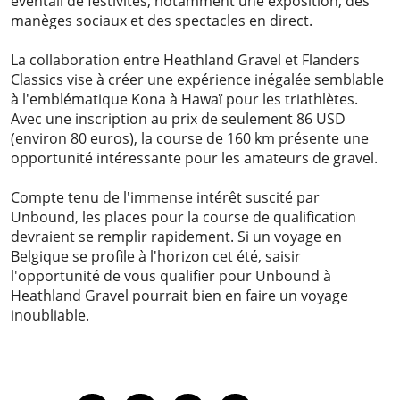
éventail de festivités, notamment une exposition, des
manèges sociaux et des spectacles en direct.
La collaboration entre Heathland Gravel et Flanders
Classics vise à créer une expérience inégalée semblable
à l'emblématique Kona à Hawaï pour les triathlètes.
Avec une inscription au prix de seulement 86 USD
(environ 80 euros), la course de 160 km présente une
opportunité intéressante pour les amateurs de gravel.
Compte tenu de l'immense intérêt suscité par
Unbound, les places pour la course de qualification
devraient se remplir rapidement. Si un voyage en
Belgique se profile à l'horizon cet été, saisir
l'opportunité de vous qualifier pour Unbound à
Heathland Gravel pourrait bien en faire un voyage
inoubliable.