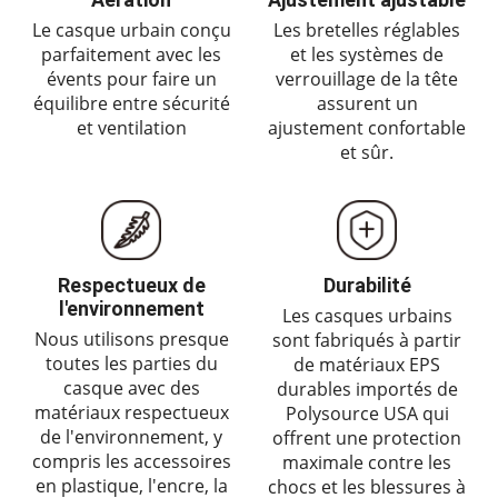
Le casque urbain conçu
Les bretelles réglables
parfaitement avec les
et les systèmes de
évents pour faire un
verrouillage de la tête
équilibre entre sécurité
assurent un
et ventilation
ajustement confortable
et sûr.
Respectueux de
Durabilité
l'environnement
Les casques urbains
Nous utilisons presque
sont fabriqués à partir
toutes les parties du
de matériaux EPS
casque avec des
durables importés de
matériaux respectueux
Polysource USA qui
de l'environnement, y
offrent une protection
compris les accessoires
maximale contre les
en plastique, l'encre, la
chocs et les blessures à