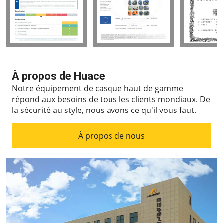
À propos de Huace
Notre équipement de casque haut de gamme
répond aux besoins de tous les clients mondiaux.
De
la sécurité au style, nous avons ce qu'il vous faut.
À propos de nous