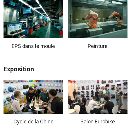
EPS dans le moule
Peinture
Exposition
Cycle de la Chine
Salon Eurobike