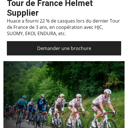
Tour de France Helmet
Supplier
Huace a fourni 22 % de casques lors du dernier Tour
de France de 3 ans, en coopération avec HJC,
SUOMY, EKOI, ENDURA, etc.
Demander une brochure