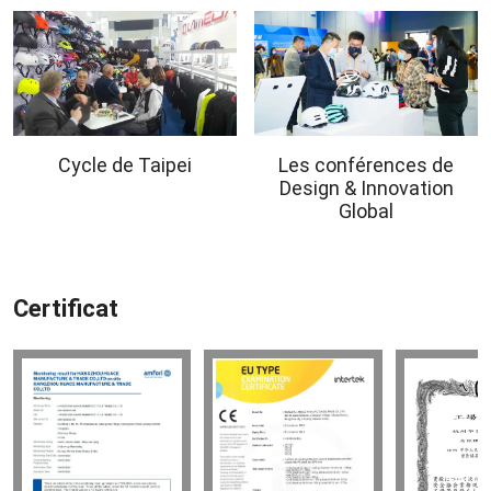
Cycle de Taipei
Les conférences de
Design & Innovation
Global
Certificat