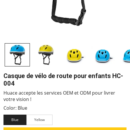
Casque de vélo de route pour enfants HC-
004
Huace accepte les services OEM et ODM pour livrer
votre vision !
Color: Blue
Blue
Yellow