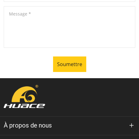
Message
*
Soumettre
À propos de nous