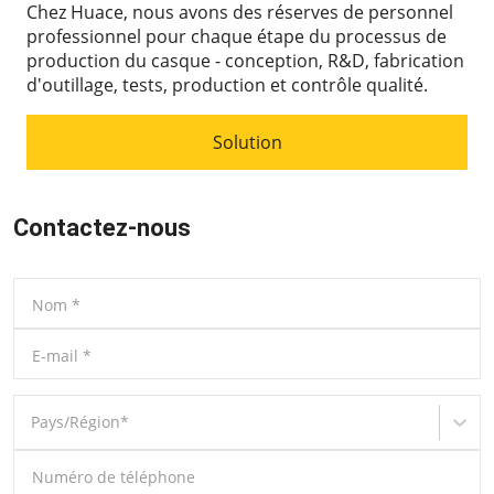
Chez Huace, nous avons des réserves de personnel
professionnel pour chaque étape du processus de
production du casque - conception, R&D, fabrication
d'outillage, tests, production et contrôle qualité.
Solution
Contactez-nous
Nom
*
E-mail
*
Pays/Région
*
Numéro de téléphone