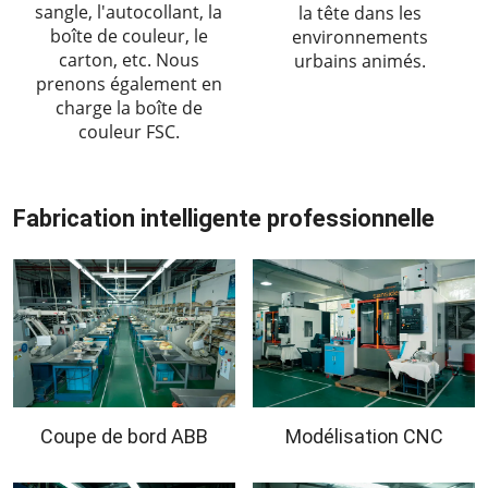
sangle, l'autocollant, la
la tête dans les
boîte de couleur, le
environnements
carton, etc. Nous
urbains animés.
prenons également en
charge la boîte de
couleur FSC.
Fabrication intelligente professionnelle
Coupe de bord ABB
Modélisation CNC