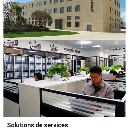
Solutions de services