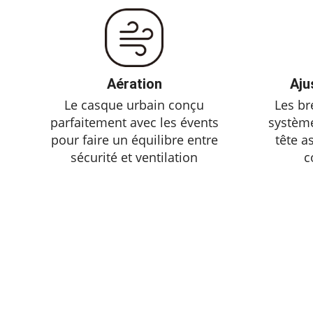
Aération
Aju
Le casque urbain conçu
Les br
parfaitement avec les évents
système
pour faire un équilibre entre
tête a
sécurité et ventilation
c