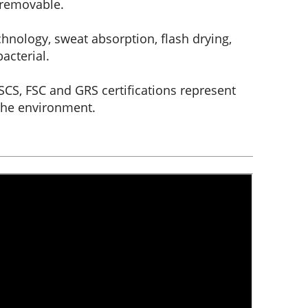
 removable.
hnology, sweat absorption, flash drying,
acterial.
CS, FSC and GRS certifications represent
the environment.