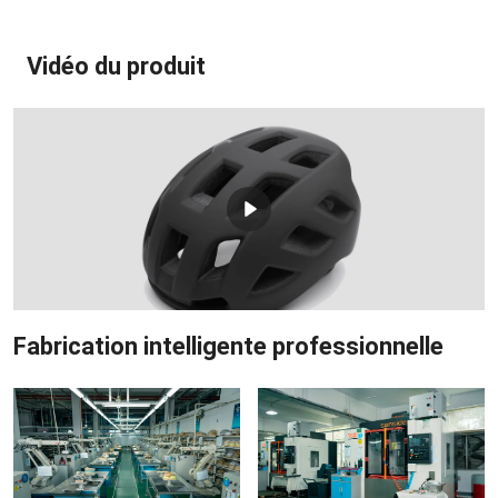
Vidéo du produit
Fabrication intelligente professionnelle