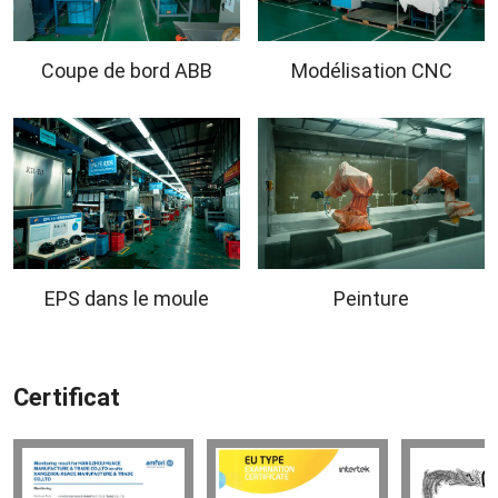
Coupe de bord ABB
Modélisation CNC
EPS dans le moule
Peinture
Certificat