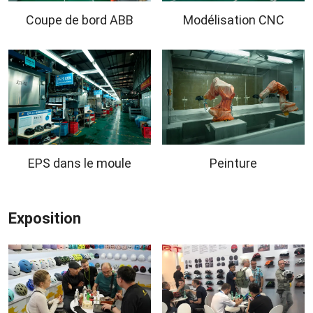
Coupe de bord ABB
Modélisation CNC
EPS dans le moule
Peinture
Exposition