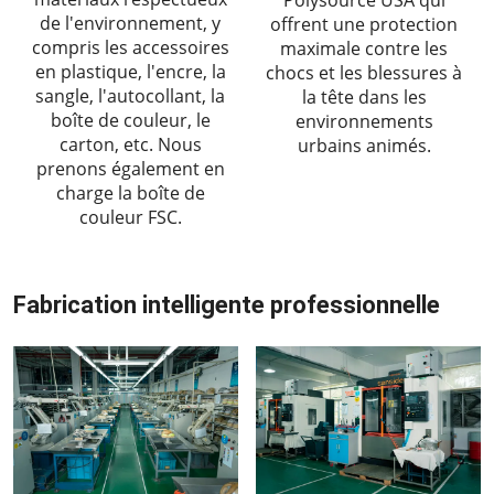
de l'environnement, y
offrent une protection
compris les accessoires
maximale contre les
en plastique, l'encre, la
chocs et les blessures à
sangle, l'autocollant, la
la tête dans les
boîte de couleur, le
environnements
carton, etc. Nous
urbains animés.
prenons également en
charge la boîte de
couleur FSC.
Fabrication intelligente professionnelle