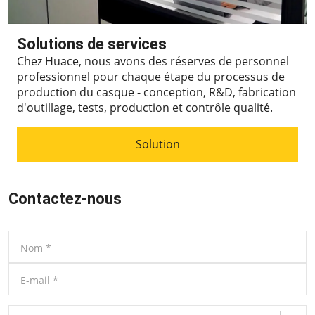
Solutions de services
Chez Huace, nous avons des réserves de personnel
professionnel pour chaque étape du processus de
production du casque - conception, R&D, fabrication
d'outillage, tests, production et contrôle qualité.
Solution
Contactez-nous
Nom
*
E-mail
*