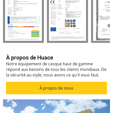
À propos de Huace
Notre équipement de casque haut de gamme
répond aux besoins de tous les clients mondiaux.
De
la sécurité au style, nous avons ce qu'il vous faut.
À propos de nous