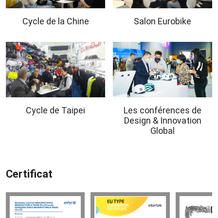
Cycle de la Chine
Salon Eurobike
Cycle de Taipei
Les conférences de
Design & Innovation
Global
Certificat