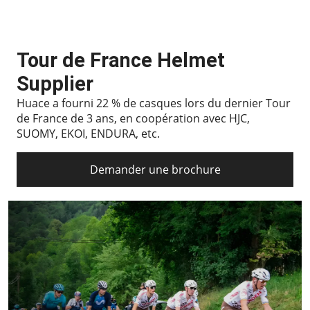
Tour de France Helmet
Supplier
Huace a fourni 22 % de casques lors du dernier Tour
de France de 3 ans, en coopération avec HJC,
SUOMY, EKOI, ENDURA, etc.
Demander une brochure