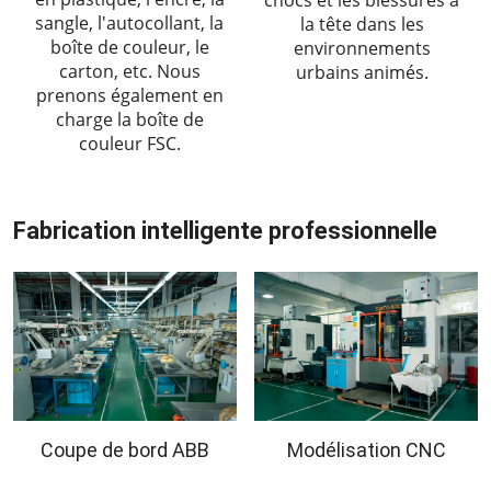
sangle, l'autocollant, la
la tête dans les
boîte de couleur, le
environnements
carton, etc. Nous
urbains animés.
prenons également en
charge la boîte de
couleur FSC.
Fabrication intelligente professionnelle
Coupe de bord ABB
Modélisation CNC