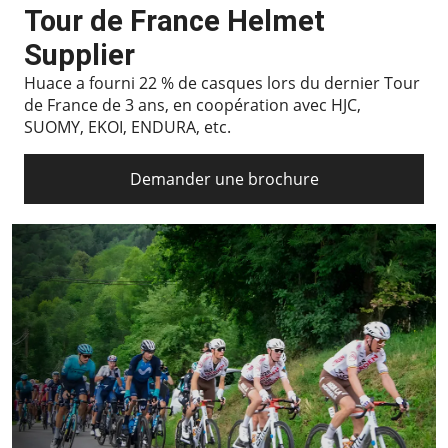
Tour de France Helmet
Supplier
Huace a fourni 22 % de casques lors du dernier Tour
de France de 3 ans, en coopération avec HJC,
SUOMY, EKOI, ENDURA, etc.
Demander une brochure