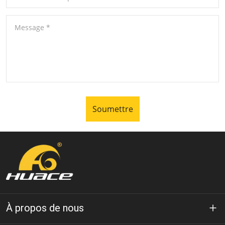
Message
*
Soumettre
À propos de nous