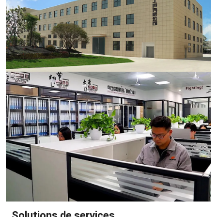
Solutions de services