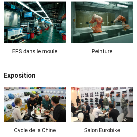
EPS dans le moule
Peinture
Exposition
Cycle de la Chine
Salon Eurobike