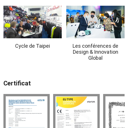
Cycle de Taipei
Les conférences de
Design & Innovation
Global
Certificat