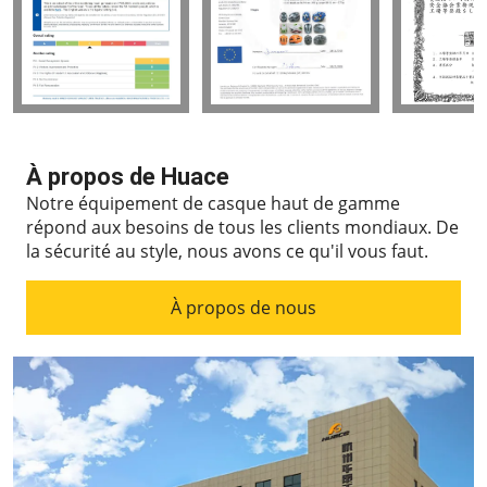
À propos de Huace
Notre équipement de casque haut de gamme
répond aux besoins de tous les clients mondiaux.
De
la sécurité au style, nous avons ce qu'il vous faut.
À propos de nous