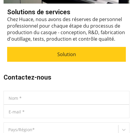
Solutions de services
Chez Huace, nous avons des réserves de personnel
professionnel pour chaque étape du processus de
production du casque - conception, R&D, fabrication
d'outillage, tests, production et contrôle qualité.
Solution
Contactez-nous
Nom
*
E-mail
*
Pays/Région
*