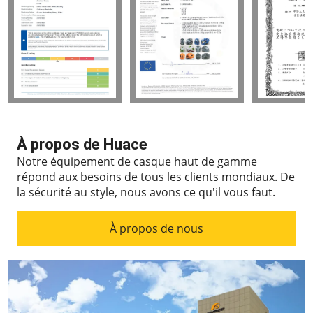
À propos de Huace
Notre équipement de casque haut de gamme
répond aux besoins de tous les clients mondiaux.
De
la sécurité au style, nous avons ce qu'il vous faut.
À propos de nous