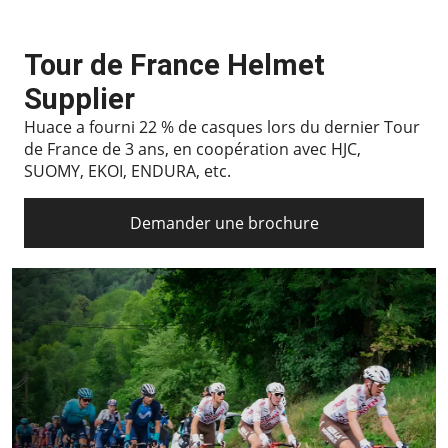
Tour de France Helmet
Supplier
Huace a fourni 22 % de casques lors du dernier Tour
de France de 3 ans, en coopération avec HJC,
SUOMY, EKOI, ENDURA, etc.
Demander une brochure