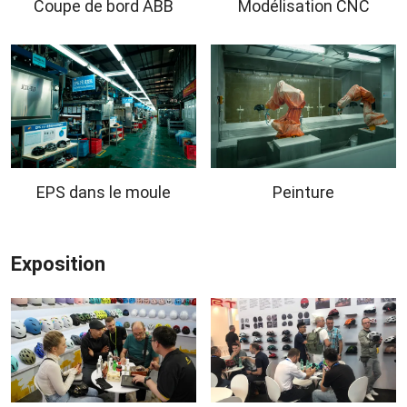
Coupe de bord ABB
Modélisation CNC
EPS dans le moule
Peinture
Exposition