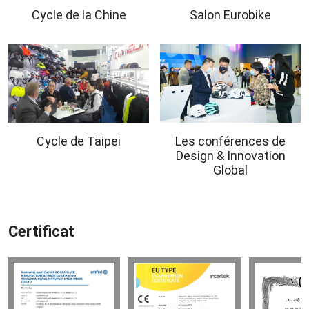
Cycle de la Chine
Salon Eurobike
Cycle de Taipei
Les conférences de
Design & Innovation
Global
Certificat