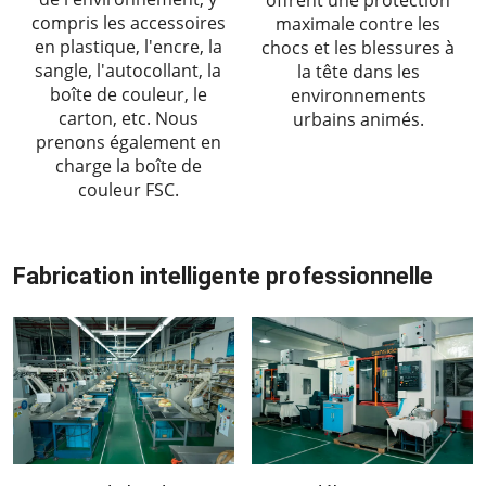
compris les accessoires
maximale contre les
en plastique, l'encre, la
chocs et les blessures à
sangle, l'autocollant, la
la tête dans les
boîte de couleur, le
environnements
carton, etc. Nous
urbains animés.
prenons également en
charge la boîte de
couleur FSC.
Fabrication intelligente professionnelle