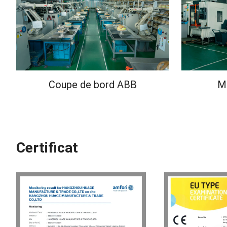
Coupe de bord ABB
M
Certificat