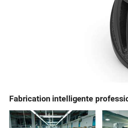
Fabrication intelligente professi