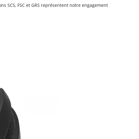
ions SCS, FSC et GRS représentent notre engagement