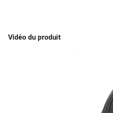
Vidéo du produit