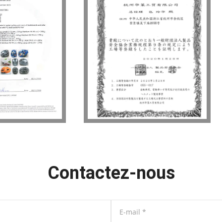
Contactez-nous
E-mail
*