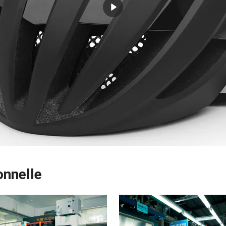
onnelle