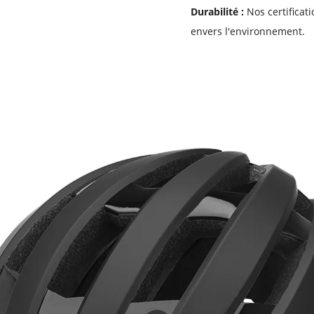
Durabilité :
Nos certificat
envers l'environnement.