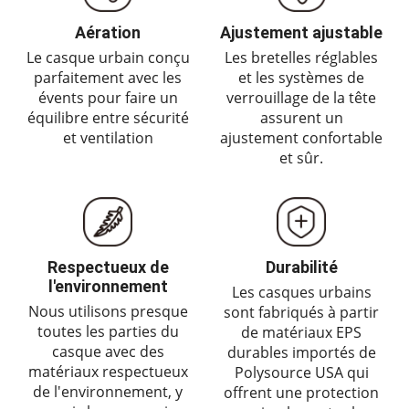
Aération
Ajustement ajustable
Le casque urbain conçu
Les bretelles réglables
parfaitement avec les
et les systèmes de
évents pour faire un
verrouillage de la tête
équilibre entre sécurité
assurent un
et ventilation
ajustement confortable
et sûr.
Respectueux de
Durabilité
l'environnement
Les casques urbains
Nous utilisons presque
sont fabriqués à partir
toutes les parties du
de matériaux EPS
casque avec des
durables importés de
matériaux respectueux
Polysource USA qui
de l'environnement, y
offrent une protection