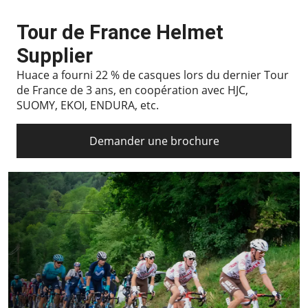
Tour de France Helmet
Supplier
Huace a fourni 22 % de casques lors du dernier Tour
de France de 3 ans, en coopération avec HJC,
SUOMY, EKOI, ENDURA, etc.
Demander une brochure