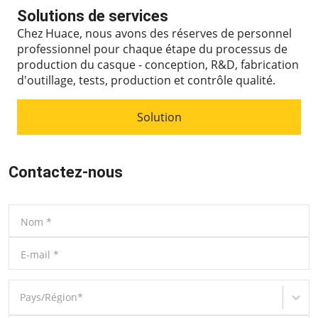
Solutions de services
Chez Huace, nous avons des réserves de personnel
professionnel pour chaque étape du processus de
production du casque - conception, R&D, fabrication
d'outillage, tests, production et contrôle qualité.
Solution
Contactez-nous
Nom
*
E-mail
*
Pays/Région
*