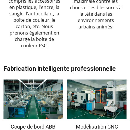
compris les accessoires
maximale contre les
en plastique, l'encre, la
chocs et les blessures à
sangle, l'autocollant, la
la tête dans les
boîte de couleur, le
environnements
carton, etc. Nous
urbains animés.
prenons également en
charge la boîte de
couleur FSC.
Fabrication intelligente professionnelle
Coupe de bord ABB
Modélisation CNC