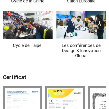
Cycle de la Chine
Salon Eurobike
Cycle de Taipei
Les conférences de
Design & Innovation
Global
Certificat