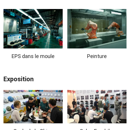
EPS dans le moule
Peinture
Exposition