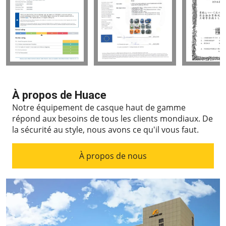
À propos de Huace
Notre équipement de casque haut de gamme
répond aux besoins de tous les clients mondiaux.
De
la sécurité au style, nous avons ce qu'il vous faut.
À propos de nous