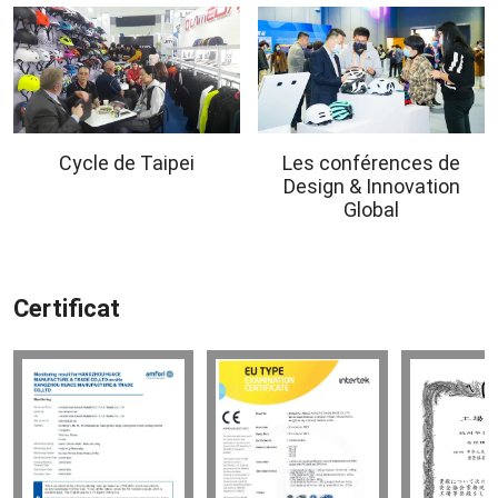
Cycle de Taipei
Les conférences de
Design & Innovation
Global
Certificat