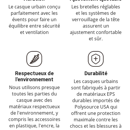
Le casque urbain conçu
Les bretelles réglables
parfaitement avec les
et les systèmes de
évents pour faire un
verrouillage de la tête
équilibre entre sécurité
assurent un
et ventilation
ajustement confortable
et sûr.
Respectueux de
Durabilité
l'environnement
Les casques urbains
Nous utilisons presque
sont fabriqués à partir
toutes les parties du
de matériaux EPS
casque avec des
durables importés de
matériaux respectueux
Polysource USA qui
de l'environnement, y
offrent une protection
compris les accessoires
maximale contre les
en plastique, l'encre, la
chocs et les blessures à