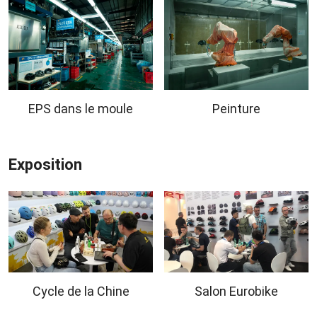
EPS dans le moule
Peinture
Exposition
Cycle de la Chine
Salon Eurobike