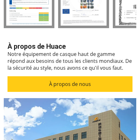
À propos de Huace
Notre équipement de casque haut de gamme
répond aux besoins de tous les clients mondiaux.
De
la sécurité au style, nous avons ce qu'il vous faut.
À propos de nous