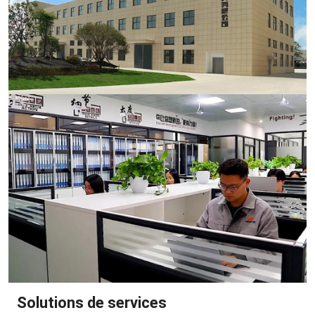
Solutions de services