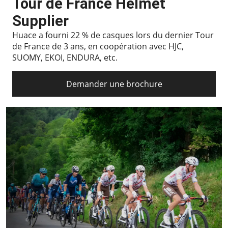
Tour de France Helmet
Supplier
Huace a fourni 22 % de casques lors du dernier Tour
de France de 3 ans, en coopération avec HJC,
SUOMY, EKOI, ENDURA, etc.
Demander une brochure