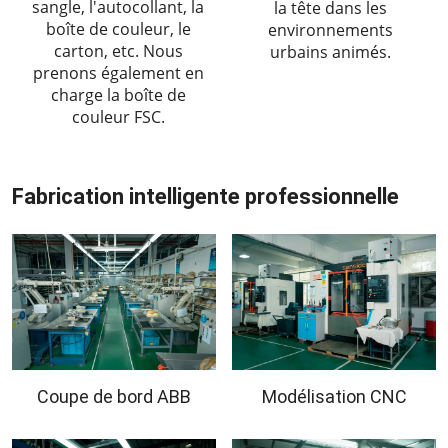
sangle, l'autocollant, la
la tête dans les
boîte de couleur, le
environnements
carton, etc. Nous
urbains animés.
prenons également en
charge la boîte de
couleur FSC.
Fabrication intelligente professionnelle
Coupe de bord ABB
Modélisation CNC