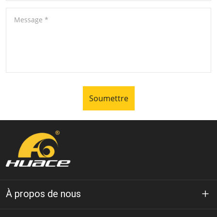
Message
*
Soumettre
À propos de nous