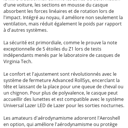
d'une voiture, les sections en mousse du casque
absorbent les forces linéaires et de rotation lors de
l'impact. Intégré au noyau, il améliore non seulement la
ventilation, mais réduit également le poids par rapport
à d'autres systèmes.
La sécurité est primordiale, comme le prouve la note
exceptionnelle de 5 étoiles du Z1 lors de tests
indépendants menés par le laboratoire de casques de
Virginia Tech.
Le confort et l'ajustement sont révolutionnés avec le
système de fermeture Advanced RollSys, encerclant la
tête et laissant de la place pour une queue de cheval ou
un chignon. Pour plus de polyvalence, le casque peut
accueillir des lunettes et est compatible avec le système
Universal Lazer LED de Lazer pour les sorties nocturnes.
Les amateurs d'aérodynamisme adoreront l'Aeroshell
en option, qui améliore l'aérodynamisme ou protège