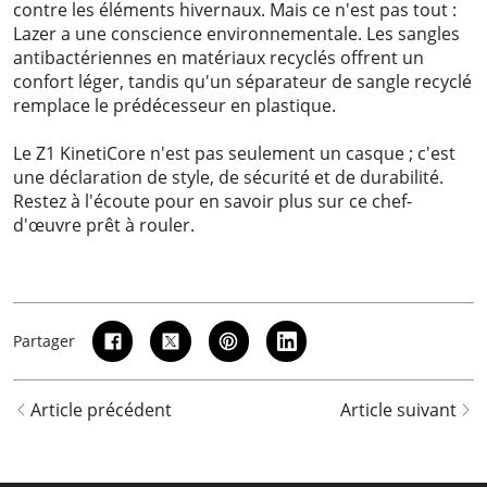
contre les éléments hivernaux. Mais ce n'est pas tout :
Lazer a une conscience environnementale. Les sangles
antibactériennes en matériaux recyclés offrent un
confort léger, tandis qu'un séparateur de sangle recyclé
remplace le prédécesseur en plastique.
Le Z1 KinetiCore n'est pas seulement un casque ; c'est
une déclaration de style, de sécurité et de durabilité.
Restez à l'écoute pour en savoir plus sur ce chef-
d'œuvre prêt à rouler.
Partager
Article précédent
Article suivant