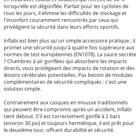
lorsqu'elle est dégonflée. Parfait pour les cyclistes de
tous les jours, il élimine les difficultés de stockage et
l'inconfort couramment rencontrés par ceux qui
privilégient la sécurité dans leurs efforts sportifs.
Inflabi est bien plus qu'un simple accessoire pratique ; il
promet une sécurité jusqu'à quatre fois supérieure aux
normes de test européennes (EN1078). La sauce secrète
? Chambres à air gonflées qui absorbent les impacts
directs, vous protégeant des impacts de rotation et des
lésions cérébrales potentielles. Pas besoin de modules
complémentaires de sécurité compliqués : c'est une
solution simple.
Contrairement aux casques en mousse traditionnels
qui peuvent être compromis après un accident, Inflabi
tient debout. S'il est correctement gonflé à 2 bars
(environ 30 psi) et toujours hermétique, il est prêt pour
le deuxième tour, offrant durabilité et sécurité.