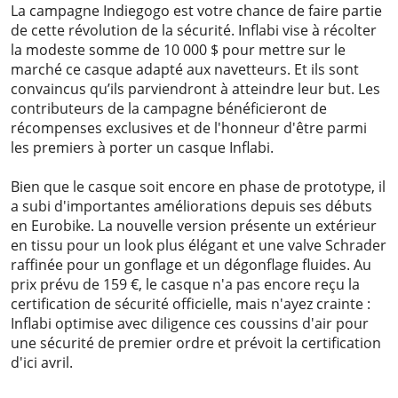
La campagne Indiegogo est votre chance de faire partie
de cette révolution de la sécurité. Inflabi vise à récolter
la modeste somme de 10 000 $ pour mettre sur le
marché ce casque adapté aux navetteurs. Et ils sont
convaincus qu’ils parviendront à atteindre leur but. Les
contributeurs de la campagne bénéficieront de
récompenses exclusives et de l'honneur d'être parmi
les premiers à porter un casque Inflabi.
Bien que le casque soit encore en phase de prototype, il
a subi d'importantes améliorations depuis ses débuts
en Eurobike. La nouvelle version présente un extérieur
en tissu pour un look plus élégant et une valve Schrader
raffinée pour un gonflage et un dégonflage fluides. Au
prix prévu de 159 €, le casque n'a pas encore reçu la
certification de sécurité officielle, mais n'ayez crainte :
Inflabi optimise avec diligence ces coussins d'air pour
une sécurité de premier ordre et prévoit la certification
d'ici avril.