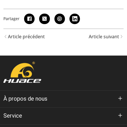
Partager
Article précédent
Article suivant
À propos de nous
À propos de Huace
Service
Technologie