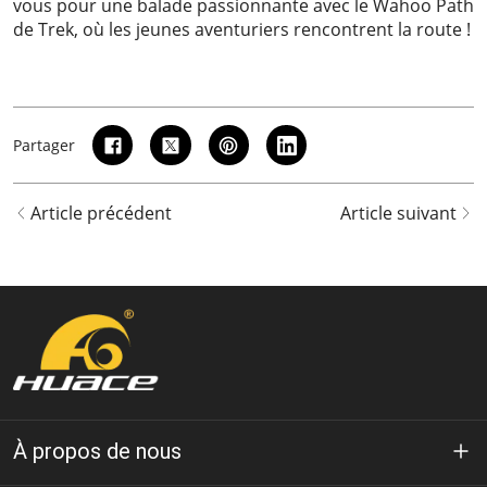
vous pour une balade passionnante avec le Wahoo Path
de Trek, où les jeunes aventuriers rencontrent la route !
Partager
Article précédent
Article suivant
À propos de nous