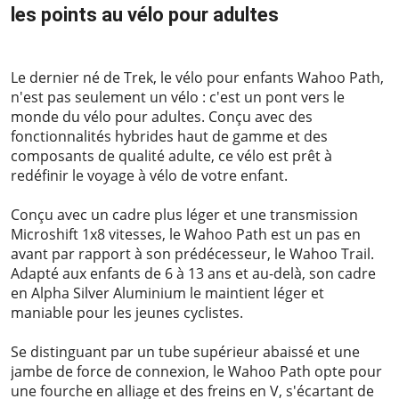
les points au vélo pour adultes
2024-01-31
Le dernier né de Trek, le vélo pour enfants Wahoo Path,
n'est pas seulement un vélo : c'est un pont vers le
monde du vélo pour adultes. Conçu avec des
fonctionnalités hybrides haut de gamme et des
composants de qualité adulte, ce vélo est prêt à
redéfinir le voyage à vélo de votre enfant.
Conçu avec un cadre plus léger et une transmission
Microshift 1x8 vitesses, le Wahoo Path est un pas en
avant par rapport à son prédécesseur, le Wahoo Trail.
Adapté aux enfants de 6 à 13 ans et au-delà, son cadre
en Alpha Silver Aluminium le maintient léger et
maniable pour les jeunes cyclistes.
Se distinguant par un tube supérieur abaissé et une
jambe de force de connexion, le Wahoo Path opte pour
une fourche en alliage et des freins en V, s'écartant de