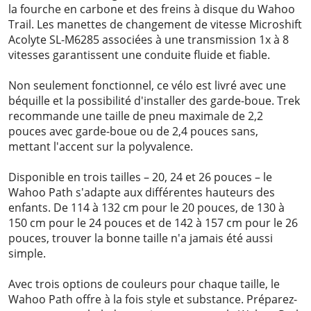
la fourche en carbone et des freins à disque du Wahoo
Trail. Les manettes de changement de vitesse Microshift
Acolyte SL-M6285 associées à une transmission 1x à 8
vitesses garantissent une conduite fluide et fiable.
Non seulement fonctionnel, ce vélo est livré avec une
béquille et la possibilité d'installer des garde-boue. Trek
recommande une taille de pneu maximale de 2,2
pouces avec garde-boue ou de 2,4 pouces sans,
mettant l'accent sur la polyvalence.
Disponible en trois tailles – 20, 24 et 26 pouces – le
Wahoo Path s'adapte aux différentes hauteurs des
enfants. De 114 à 132 cm pour le 20 pouces, de 130 à
150 cm pour le 24 pouces et de 142 à 157 cm pour le 26
pouces, trouver la bonne taille n'a jamais été aussi
simple.
Avec trois options de couleurs pour chaque taille, le
Wahoo Path offre à la fois style et substance. Préparez-