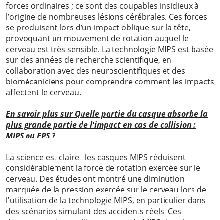
forces ordinaires ; ce sont des coupables insidieux à
l’origine de nombreuses lésions cérébrales. Ces forces
se produisent lors d’un impact oblique sur la tête,
provoquant un mouvement de rotation auquel le
cerveau est très sensible. La technologie MIPS est basée
sur des années de recherche scientifique, en
collaboration avec des neuroscientifiques et des
biomécaniciens pour comprendre comment les impacts
affectent le cerveau.
En savoir plus sur Quelle partie du casque absorbe la
plus grande partie de l'impact en cas de collision :
MIPS ou EPS ?
La science est claire : les casques MIPS réduisent
considérablement la force de rotation exercée sur le
cerveau. Des études ont montré une diminution
marquée de la pression exercée sur le cerveau lors de
l'utilisation de la technologie MIPS, en particulier dans
des scénarios simulant des accidents réels. Ces