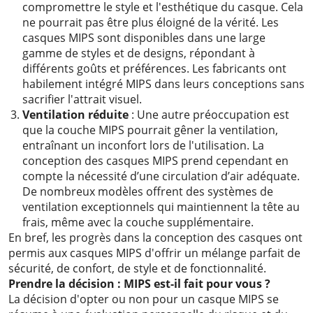
compromettre le style et l'esthétique du casque. Cela
ne pourrait pas être plus éloigné de la vérité. Les
casques MIPS sont disponibles dans une large
gamme de styles et de designs, répondant à
différents goûts et préférences. Les fabricants ont
habilement intégré MIPS dans leurs conceptions sans
sacrifier l'attrait visuel.
Ventilation réduite
: Une autre préoccupation est
que la couche MIPS pourrait gêner la ventilation,
entraînant un inconfort lors de l'utilisation. La
conception des casques MIPS prend cependant en
compte la nécessité d’une circulation d’air adéquate.
De nombreux modèles offrent des systèmes de
ventilation exceptionnels qui maintiennent la tête au
frais, même avec la couche supplémentaire.
En bref, les progrès dans la conception des casques ont
permis aux casques MIPS d'offrir un mélange parfait de
sécurité, de confort, de style et de fonctionnalité.
Prendre la décision : MIPS est-il fait pour vous ?
La décision d'opter ou non pour un casque MIPS se