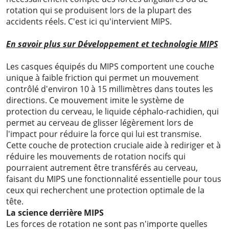
rotation qui se produisent lors de la plupart des
accidents réels. C'est ici qu'intervient MIPS.
En savoir plus sur
Développement et technologie MIPS
Les casques équipés du MIPS comportent une couche
unique à faible friction qui permet un mouvement
contrôlé d'environ 10 à 15 millimètres dans toutes les
directions. Ce mouvement imite le système de
protection du cerveau, le liquide céphalo-rachidien, qui
permet au cerveau de glisser légèrement lors de
l'impact pour réduire la force qui lui est transmise.
Cette couche de protection cruciale aide à rediriger et à
réduire les mouvements de rotation nocifs qui
pourraient autrement être transférés au cerveau,
faisant du MIPS une fonctionnalité essentielle pour tous
ceux qui recherchent une protection optimale de la
tête.
La science derrière MIPS
Les forces de rotation ne sont pas n'importe quelles