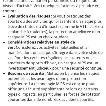
résume à une évaluation personnelle du risque et du
niveau d'activité. Voici quelques facteurs à prendre en
compte :
Évaluation des risques
: Si vous pratiquez des
sports ou des activités qui présentent un risque plus
élevé de chutes ou d'impacts (comme le VTT, le ski ou
la planche à roulettes), la protection améliorée d'un
casque MIPS est un choix prudent.
Considérations relatives au style de
vie
: Considérez vos activités habituelles et la
manière dont un casque s'intègre dans votre style de
vie. Pour les cyclistes réguliers, les skateurs ou les
amateurs de sports d'hiver, un casque MIPS est un
investissement judicieux pour une sécurité continue.
Besoins de sécurité
: Mettez en balance les risques
potentiels et les avantages d'une protection
supérieure. La technologie MIPS est conçue pour
offrir une sécurité supplémentaire lors de certains
types d'impacts, en particulier les forces de rotation,
courantes dans de nombreux accidents sportifs.