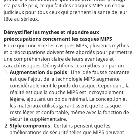
n'a pas de prix, ce qui fait des casques MIPS un choix
judicieux pour tous ceux qui prennent la santé de leur
tête au sérieux.
Démystifier les mythes et répondre aux
préoccupations concernant les casques MIPS
En ce qui concerne les casques MIPS, plusieurs mythes
et préoccupations doivent être abordés pour permettre
une compréhension claire de leurs avantages et
caractéristiques. Démystifions ces mythes un par un :
Augmentation du poids
: Une idée fausse courante
est que l'ajout de la technologie MIPS augmente
considérablement le poids du casque. Cependant, la
réalité est que la couche MIPS est incroyablement
légère, ajoutant un poids minimal. La conception et
les matériaux utilisés garantissent que le casque
reste léger et confortable, même avec la fonction de
sécurité supplémentaire.
Style compromis
: Certains pensent que les
améliorations de sécurité telles que MIPS peuvent